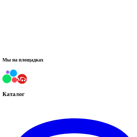
Мы на площадках
Каталог