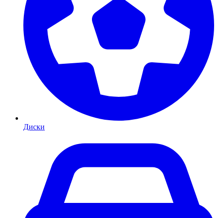
Диски