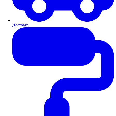
Доставка