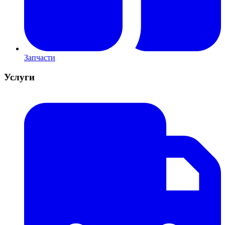
Запчасти
Услуги