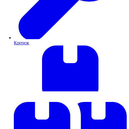
Крепеж