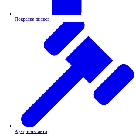
Покраска дисков
Аукционы авто