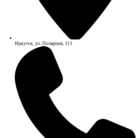
Иркутск, ул. Полярная, 113