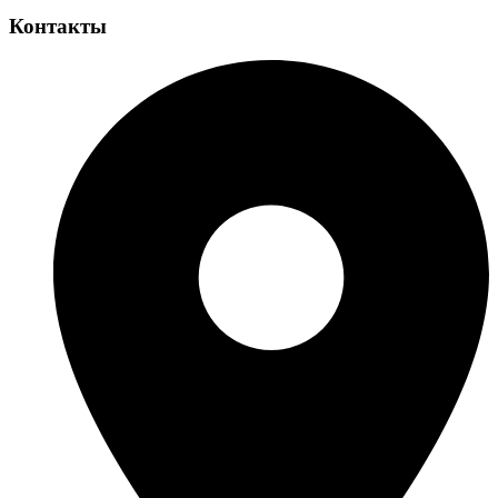
Контакты