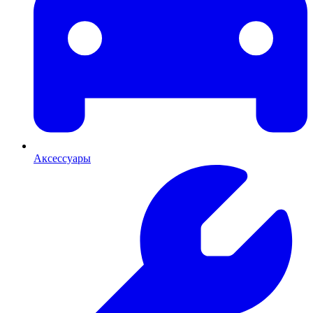
Аксессуары