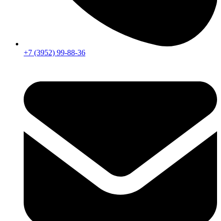
+7 (3952) 99-88-36