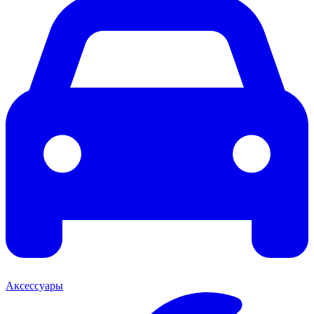
Аксессуары