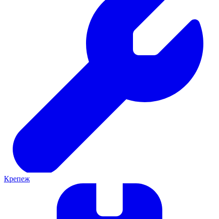
Крепеж