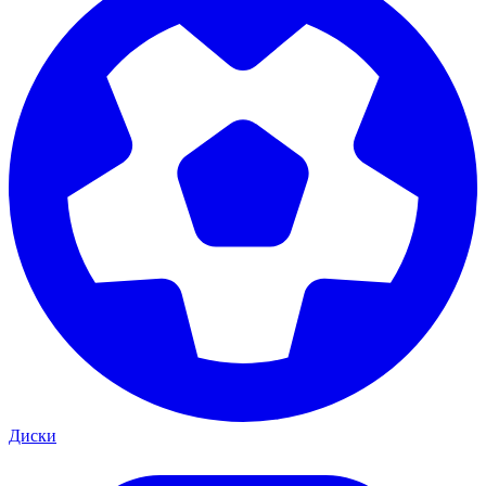
Диски