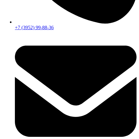
+7 (3952) 99-88-36