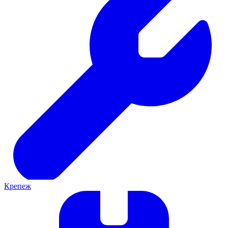
Крепеж