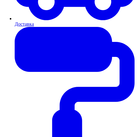
Доставка