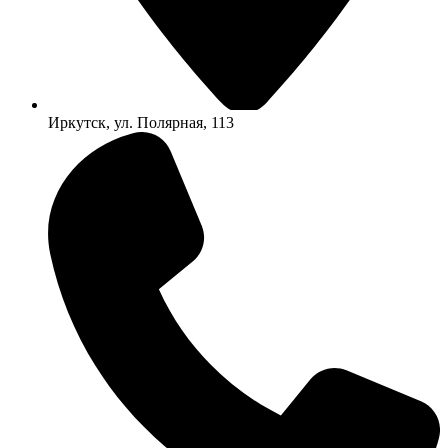
Иркутск, ул. Полярная, 113