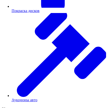
Покраска дисков
Аукционы авто