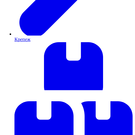
Крепеж