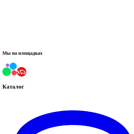
Мы на площадках
Каталог