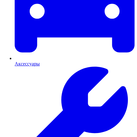
Аксессуары