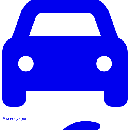
Аксессуары