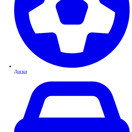
Диски