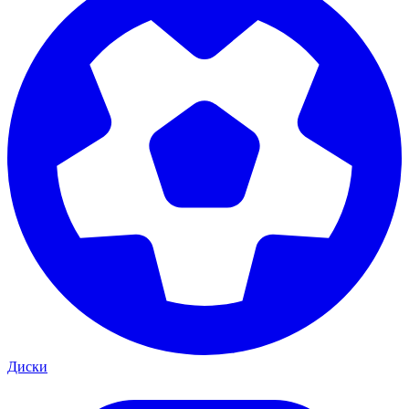
Диски