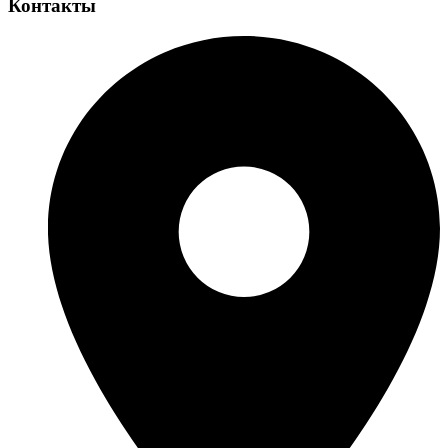
Контакты