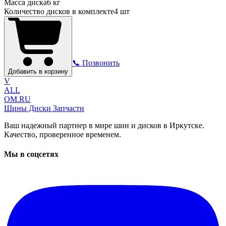
Масса диска
6 кг
Количество дисков в комплекте
4
шт
📞 Позвонить
Добавить в корзину
V
ALL
OM.RU
Шины Диски Запчасти
Ваш надежный партнер в мире шин и дисков в Иркутске.
Качество, проверенное временем.
Мы в соцсетях