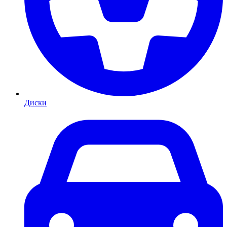
Диски