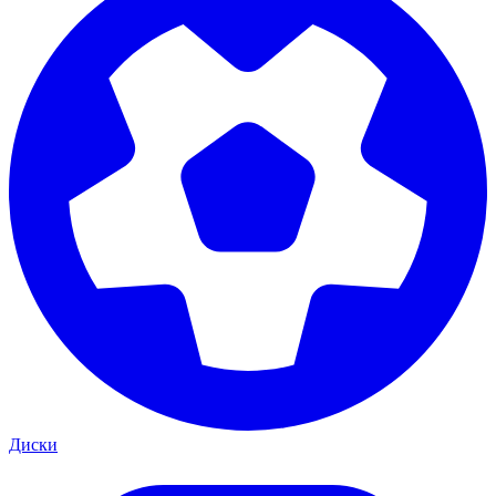
Диски