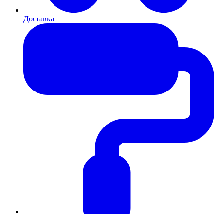
Доставка