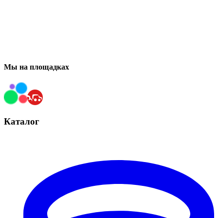
Мы на площадках
Каталог