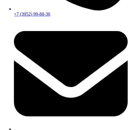
+7 (3952) 99-88-36