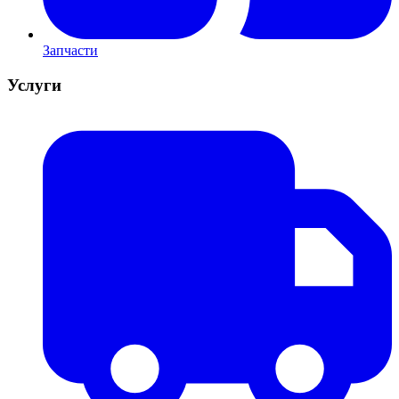
Запчасти
Услуги