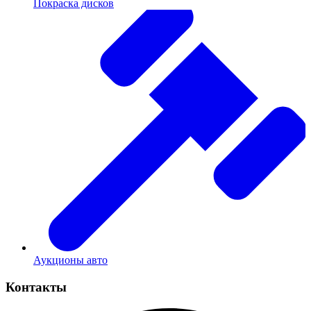
Покраска дисков
Аукционы авто
Контакты