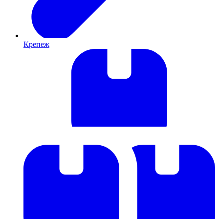
Крепеж