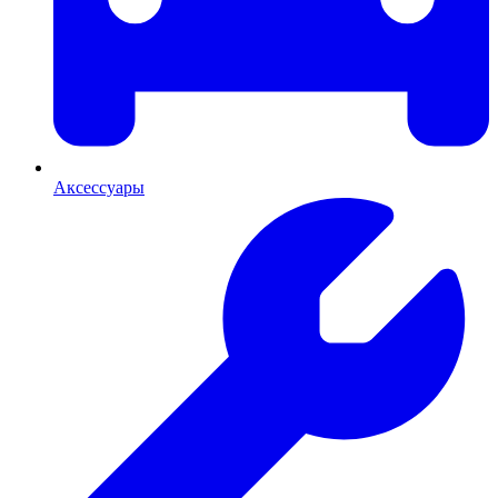
Аксессуары