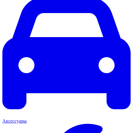
Аксессуары