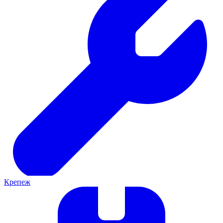
Крепеж