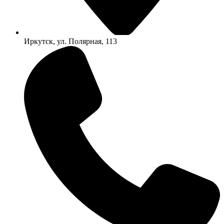
Иркутск, ул. Полярная, 113