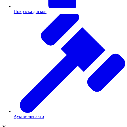
Покраска дисков
Аукционы авто