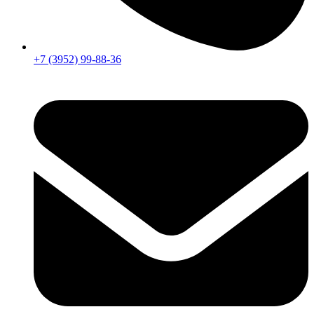
+7 (3952) 99-88-36