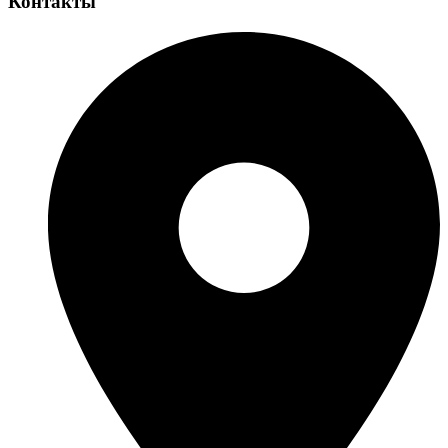
Контакты