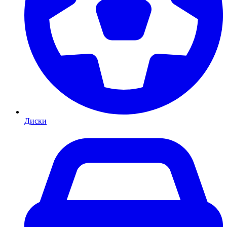
Диски