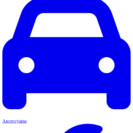
Аксессуары