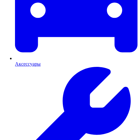
Аксессуары