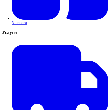
Запчасти
Услуги