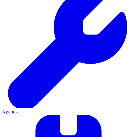
Крепеж