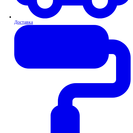
Доставка