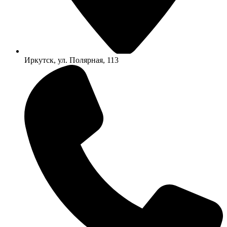
Иркутск, ул. Полярная, 113