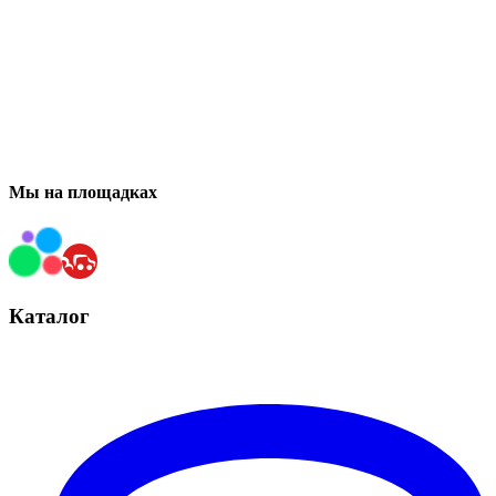
Мы на площадках
Каталог