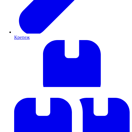
Крепеж