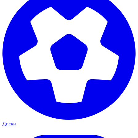
Диски