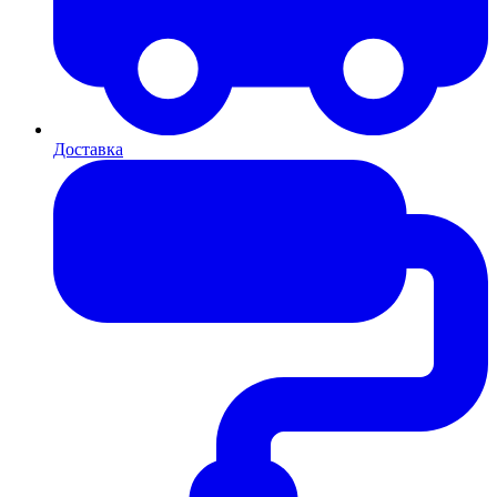
Доставка