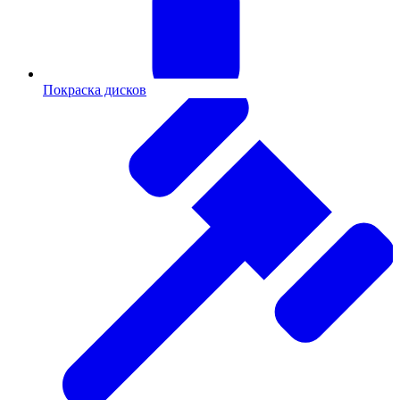
Покраска дисков