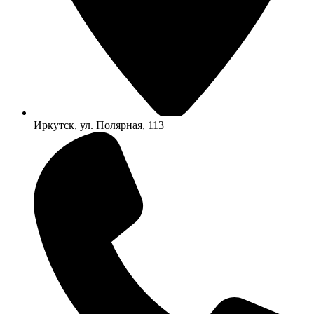
Иркутск, ул. Полярная, 113