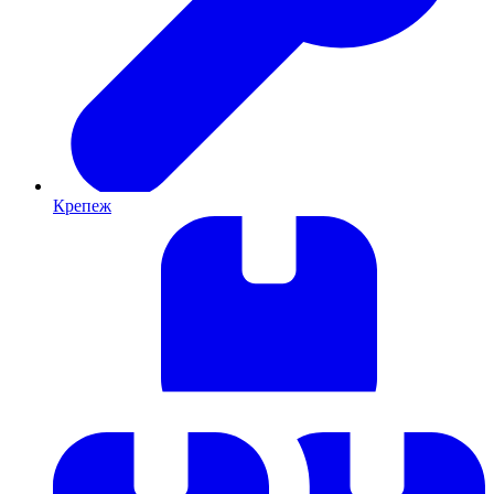
Крепеж