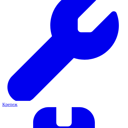
Крепеж