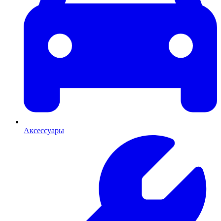
Аксессуары