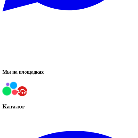
Мы на площадках
Каталог