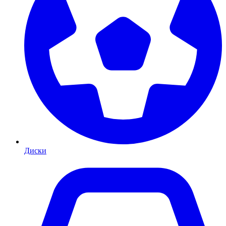
Диски