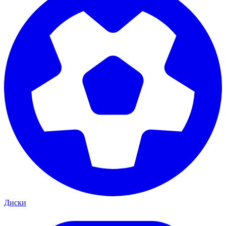
Диски