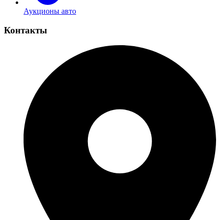
Аукционы авто
Контакты