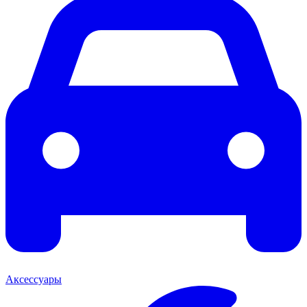
Аксессуары