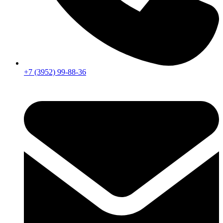
+7 (3952) 99-88-36