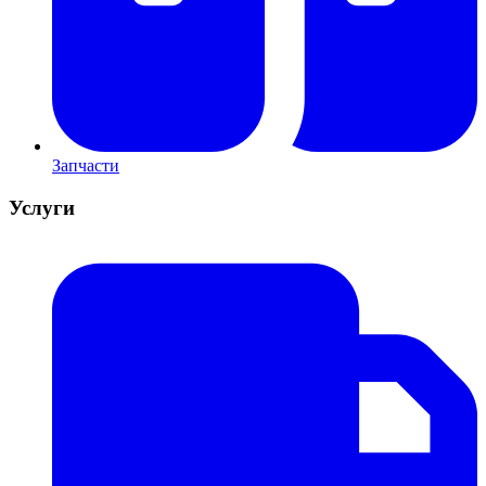
Запчасти
Услуги