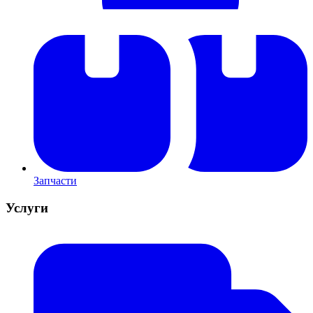
Запчасти
Услуги