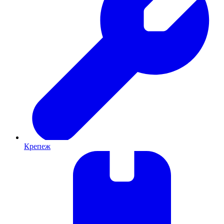
Крепеж