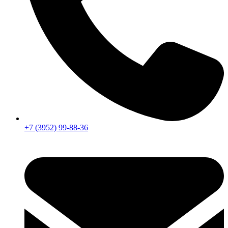
+7 (3952) 99-88-36