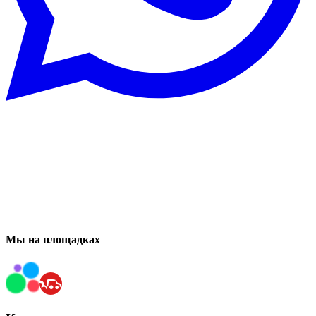
Мы на площадках