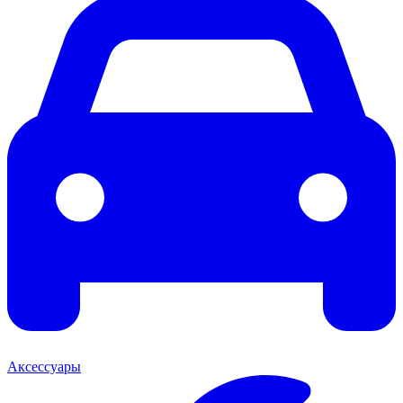
Аксессуары