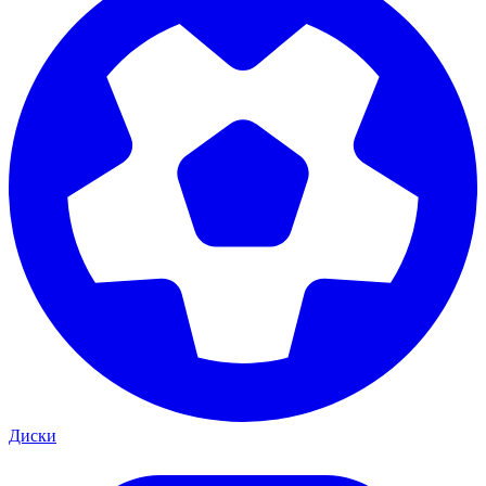
Диски