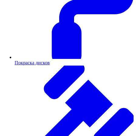
Покраска дисков