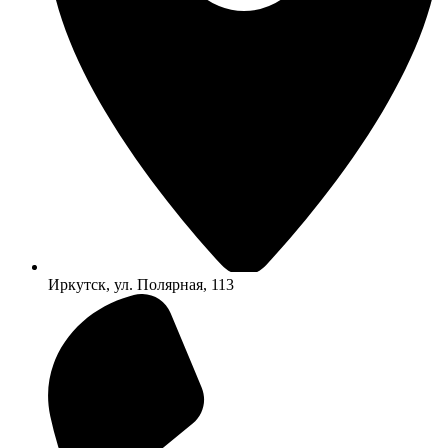
Иркутск, ул. Полярная, 113