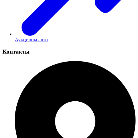
Аукционы авто
Контакты