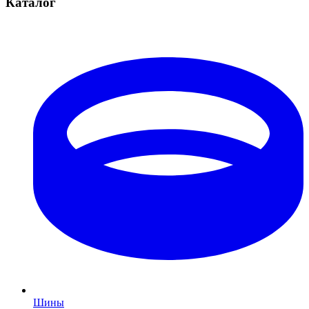
Каталог
Шины