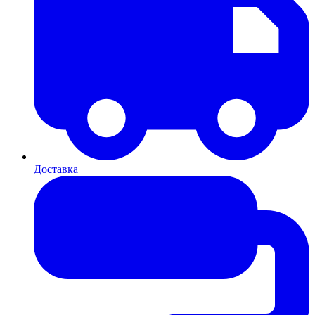
Доставка