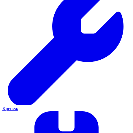
Крепеж