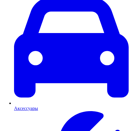
Аксессуары