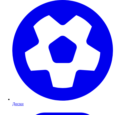
Диски