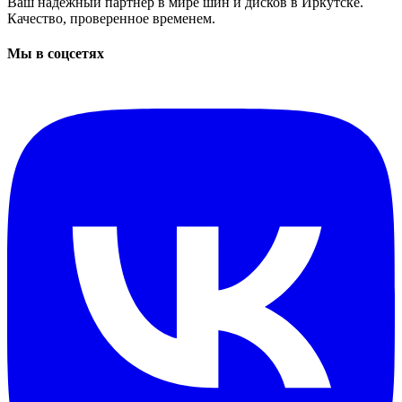
Ваш надежный партнер в мире шин и дисков в Иркутске.
Качество, проверенное временем.
Мы в соцсетях