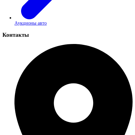
Аукционы авто
Контакты