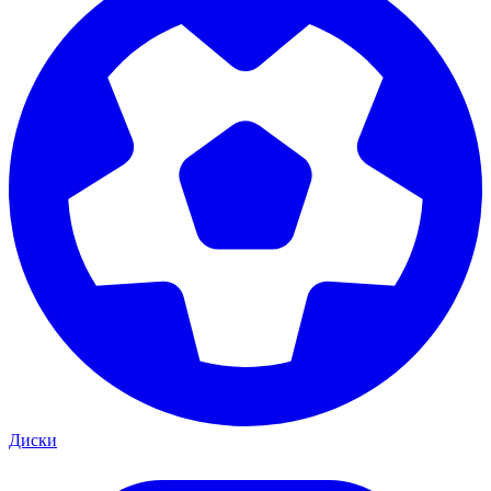
Диски