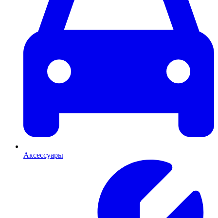
Аксессуары