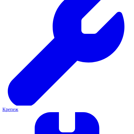
Крепеж