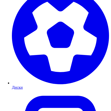
Диски