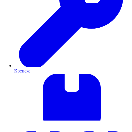
Крепеж