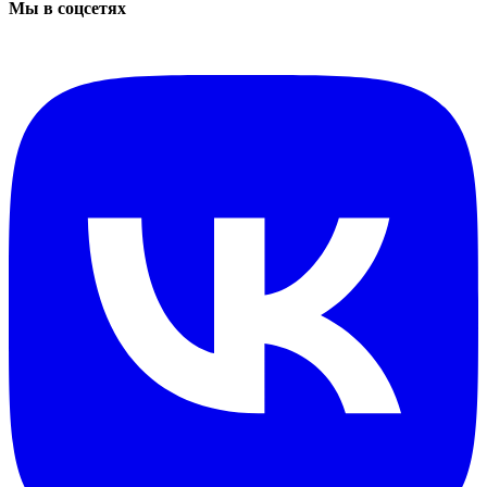
Мы в соцсетях