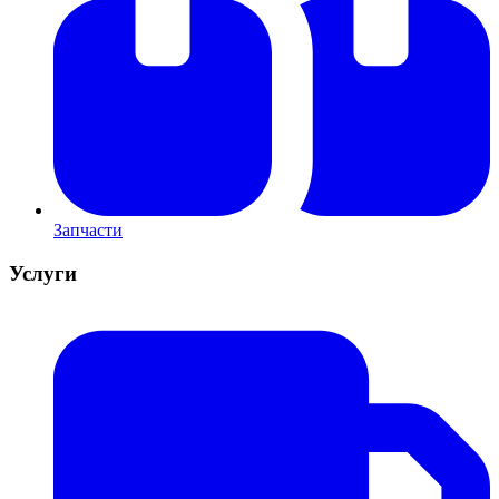
Запчасти
Услуги