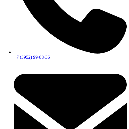
+7 (3952) 99-88-36