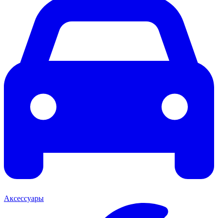
Аксессуары