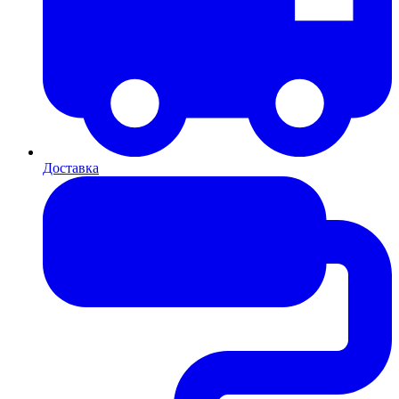
Доставка