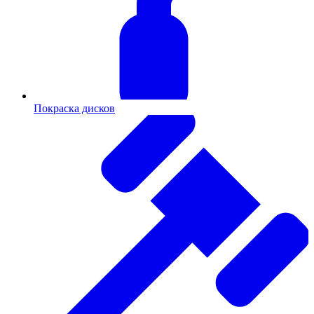
Покраска дисков