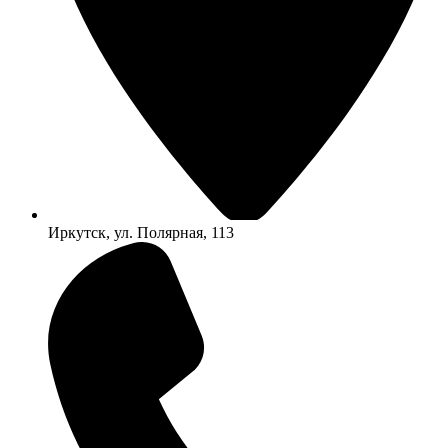
Иркутск, ул. Полярная, 113