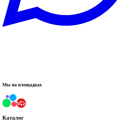
Мы на площадках
Каталог