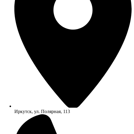
Иркутск, ул. Полярная, 113