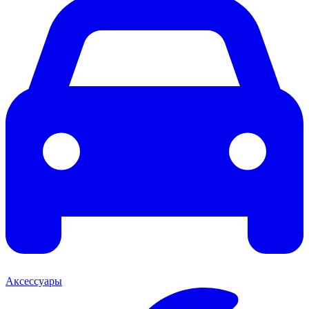
Аксессуары