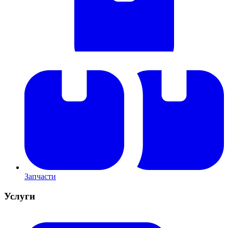
Запчасти
Услуги