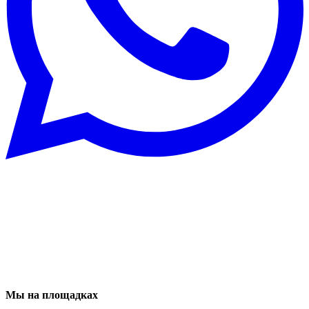
Мы на площадках