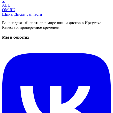
V
ALL
OM.RU
Шины Диски Запчасти
Ваш надежный партнер в мире шин и дисков в Иркутске.
Качество, проверенное временем.
Мы в соцсетях