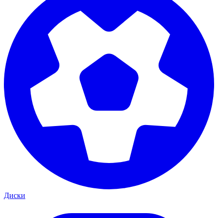
Диски