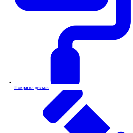
Покраска дисков