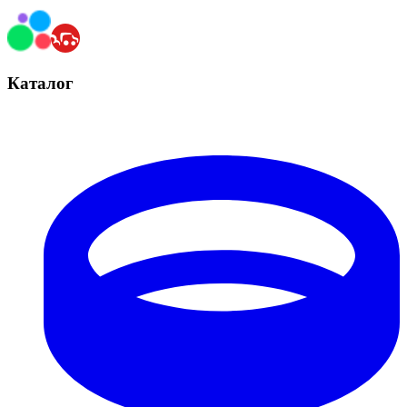
Каталог