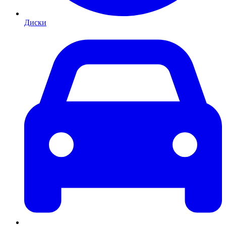
Диски