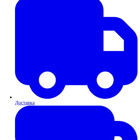
Доставка