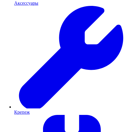
Аксессуары
Крепеж