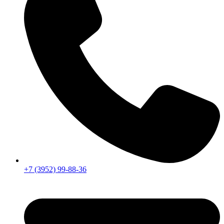
+7 (3952) 99-88-36