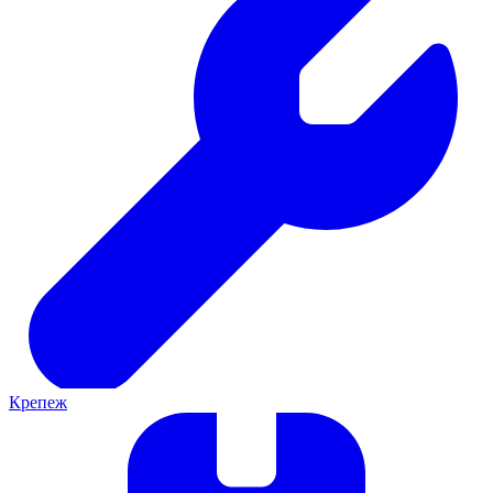
Крепеж