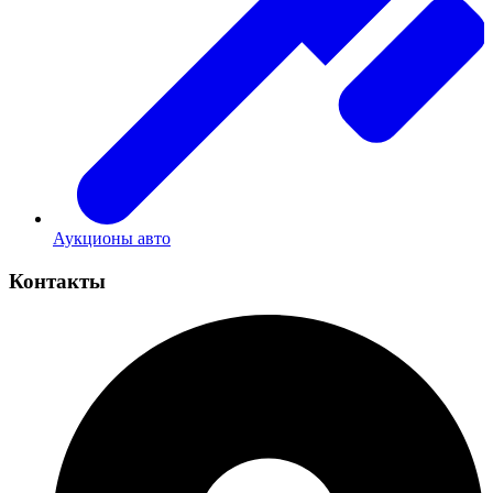
Аукционы авто
Контакты