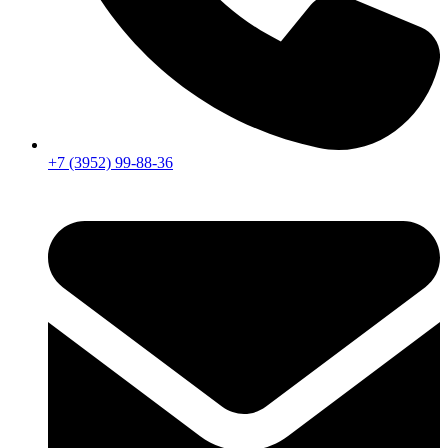
+7 (3952) 99-88-36