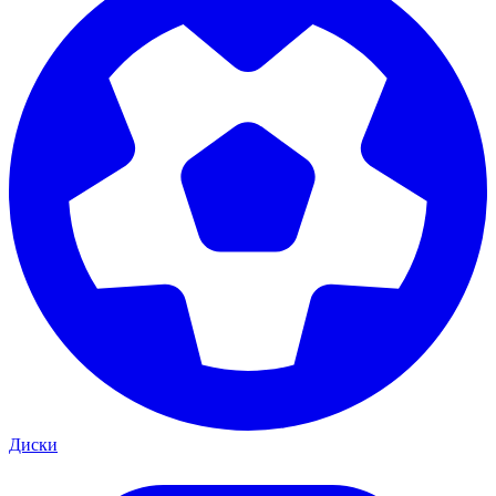
Диски