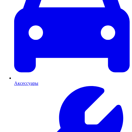
Аксессуары