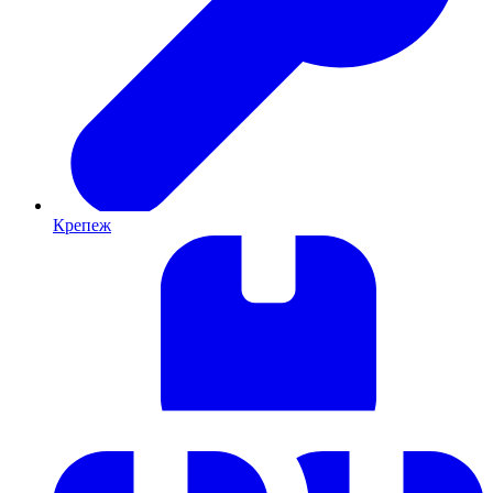
Крепеж