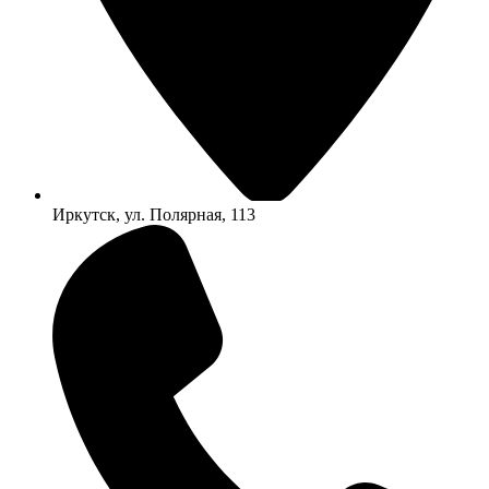
Иркутск, ул. Полярная, 113