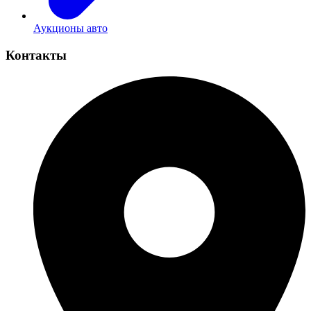
Аукционы авто
Контакты