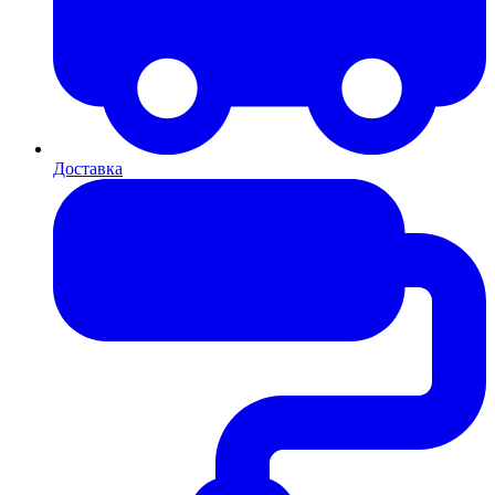
Доставка