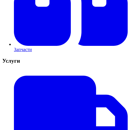
Запчасти
Услуги