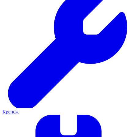
Крепеж