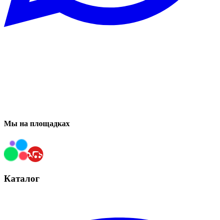
Мы на площадках
Каталог