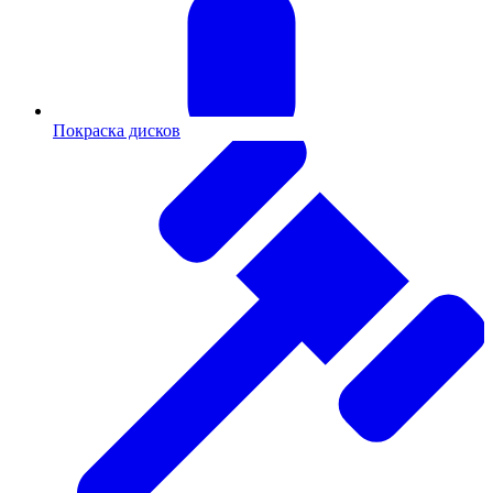
Покраска дисков