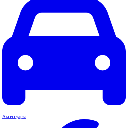
Аксессуары