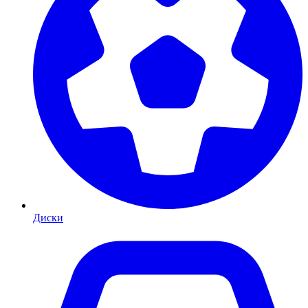
Диски