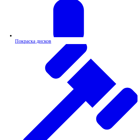
Покраска дисков