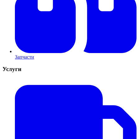
Запчасти
Услуги