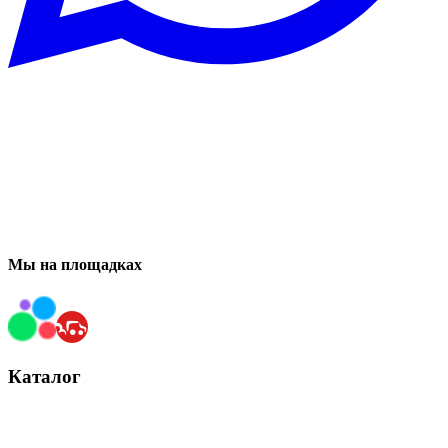
Мы на площадках
Каталог