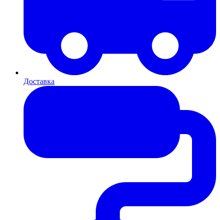
Доставка