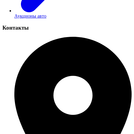
Аукционы авто
Контакты