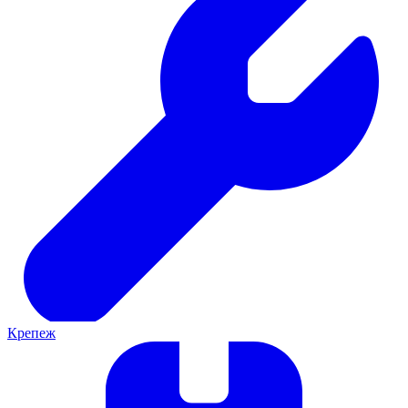
Крепеж