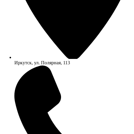
Иркутск, ул. Полярная, 113