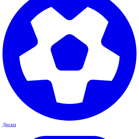
Диски