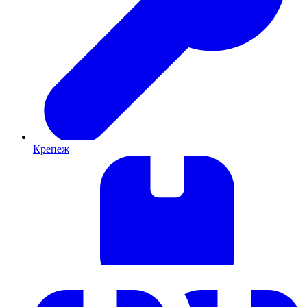
Крепеж