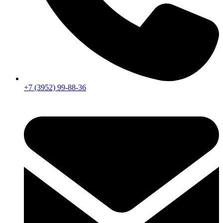
+7 (3952) 99-88-36