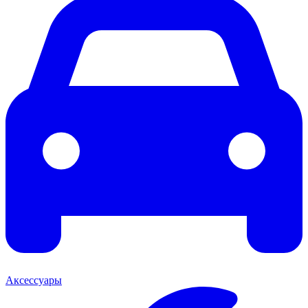
Аксессуары