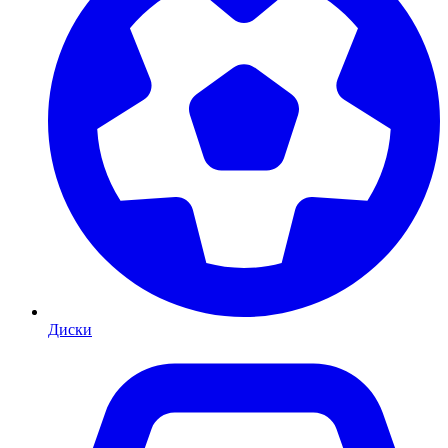
Диски