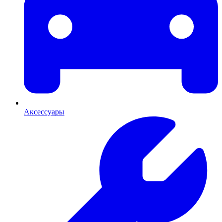
Аксессуары