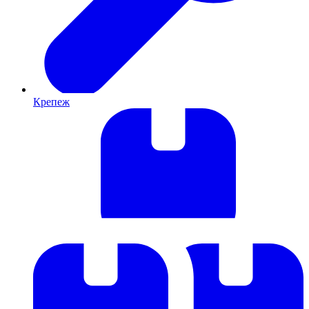
Крепеж