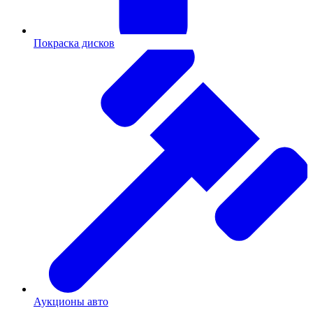
Покраска дисков
Аукционы авто