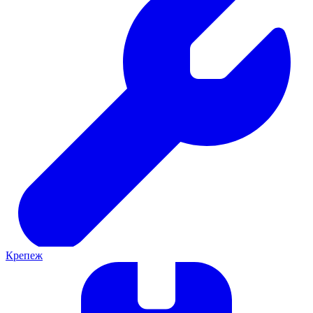
Крепеж