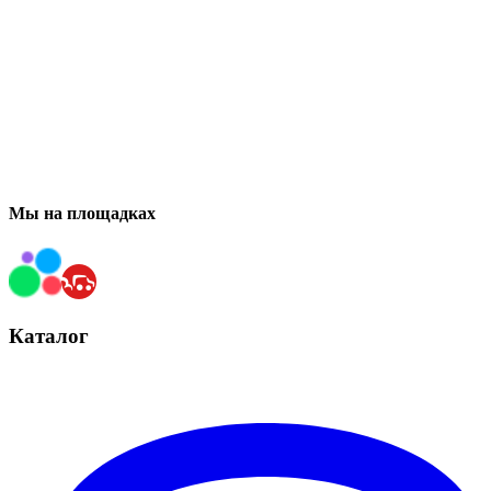
Мы на площадках
Каталог