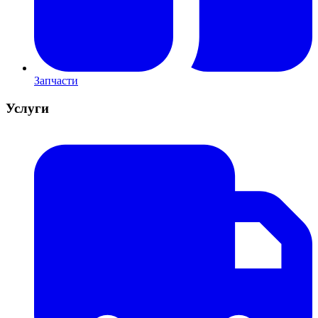
Запчасти
Услуги