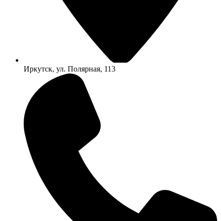
Иркутск, ул. Полярная, 113