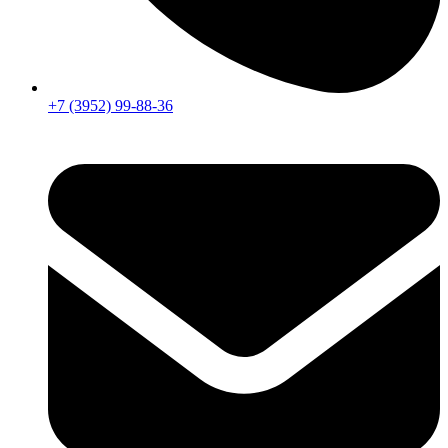
+7 (3952) 99-88-36