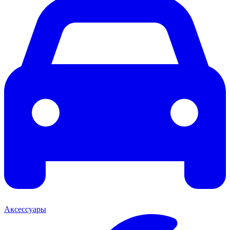
Аксессуары