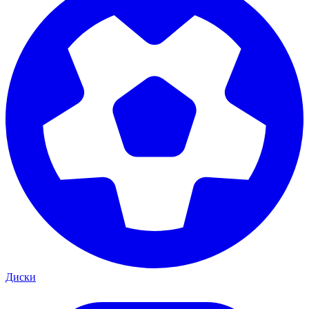
Диски