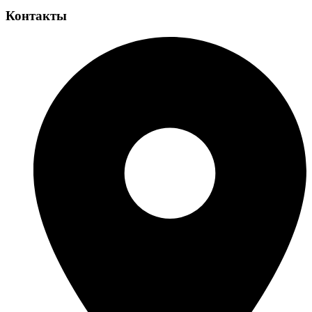
Контакты