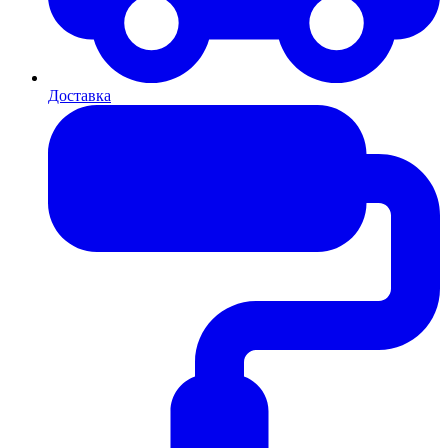
Доставка