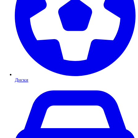
Диски