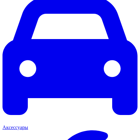
Аксессуары