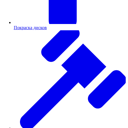
Покраска дисков