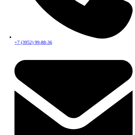
+7 (3952) 99-88-36