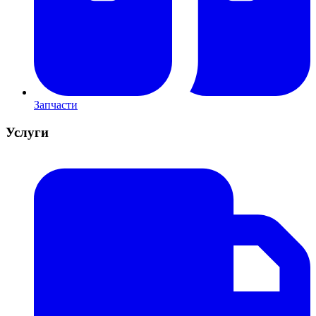
Запчасти
Услуги