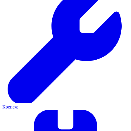
Крепеж