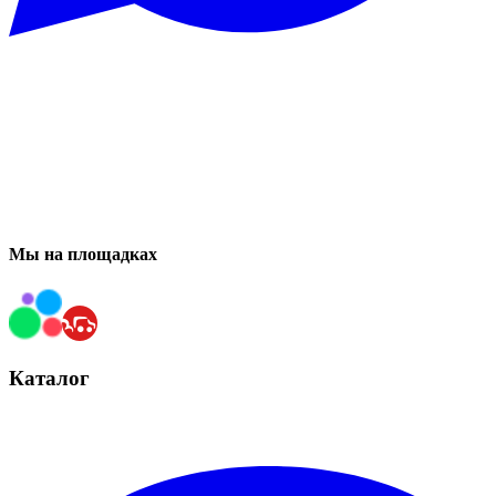
Мы на площадках
Каталог