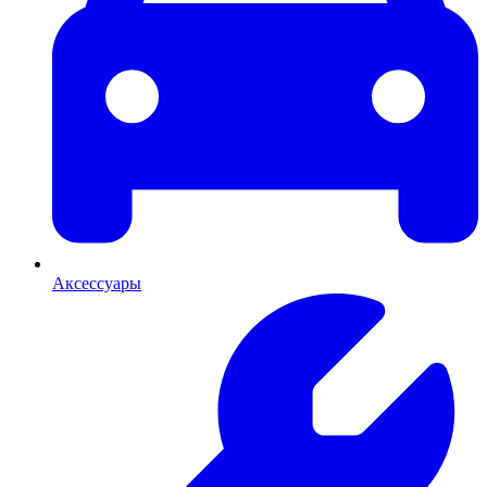
Аксессуары