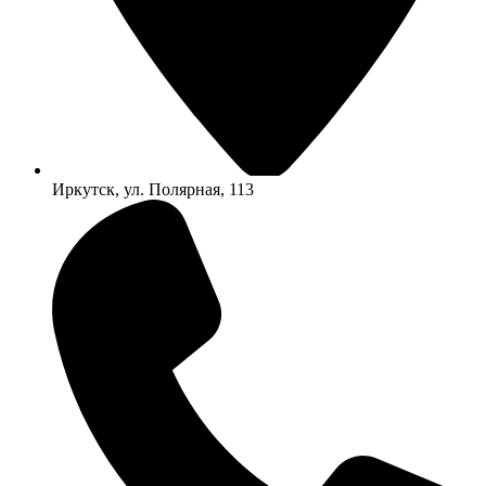
Иркутск, ул. Полярная, 113