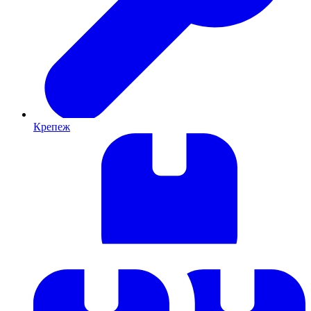
Крепеж