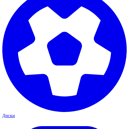
Диски