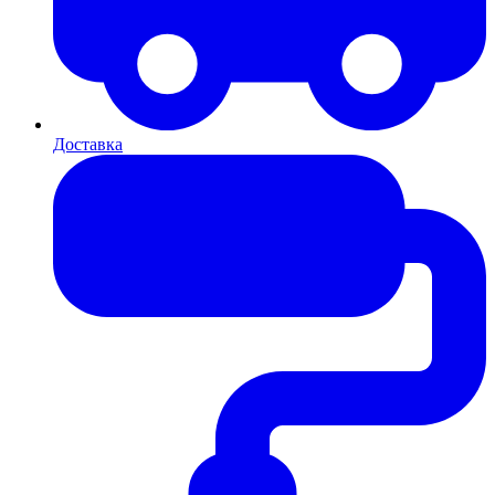
Доставка