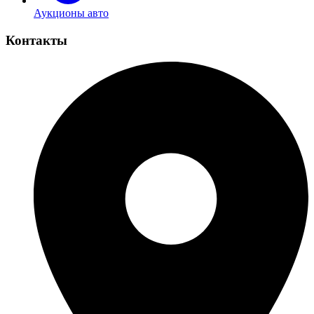
Аукционы авто
Контакты