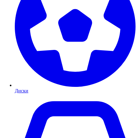
Диски