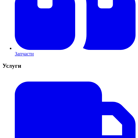
Запчасти
Услуги