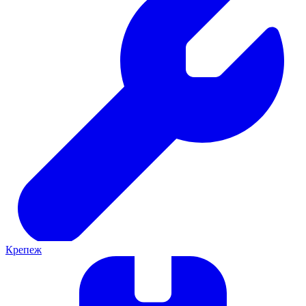
Крепеж