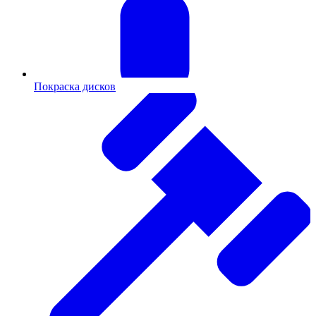
Покраска дисков