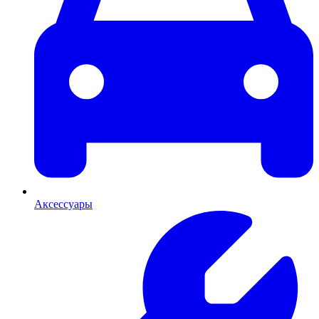
Аксессуары