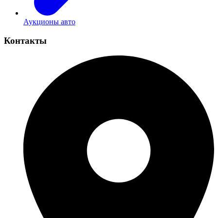
Аукционы авто
Контакты