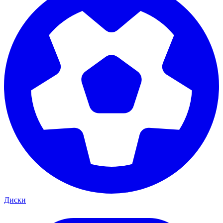
Диски