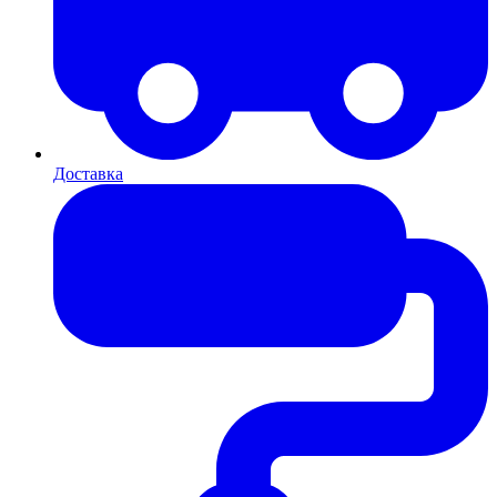
Доставка