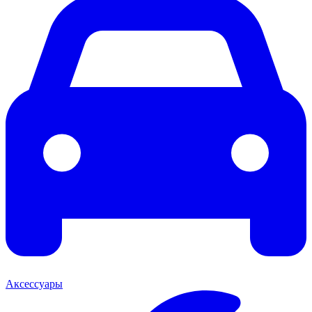
Аксессуары