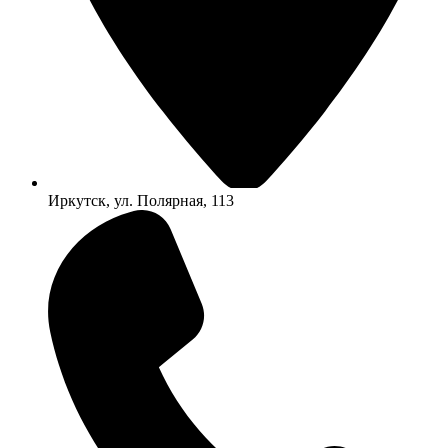
Иркутск, ул. Полярная, 113