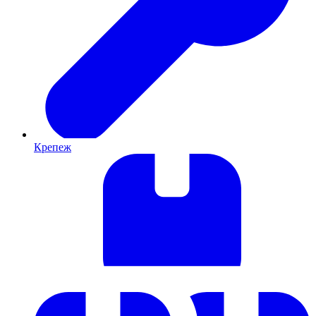
Крепеж