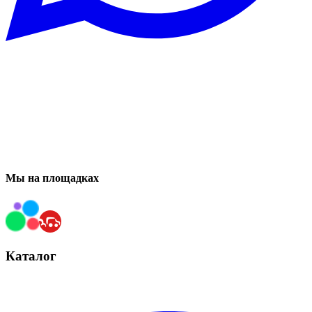
Мы на площадках
Каталог