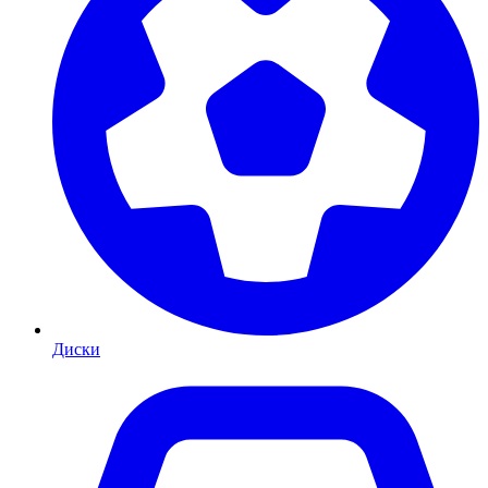
Диски