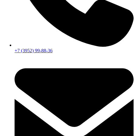
+7 (3952) 99-88-36