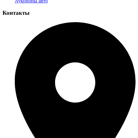
Аукционы авто
Контакты