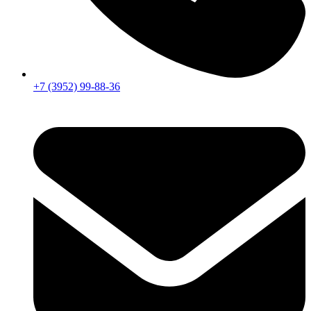
+7 (3952) 99-88-36