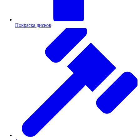
Покраска дисков