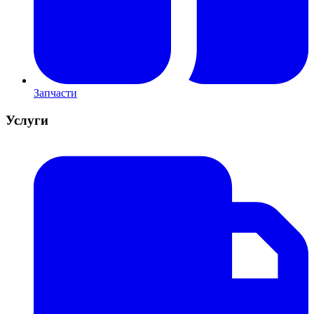
Запчасти
Услуги