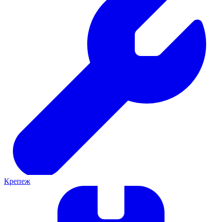
Крепеж