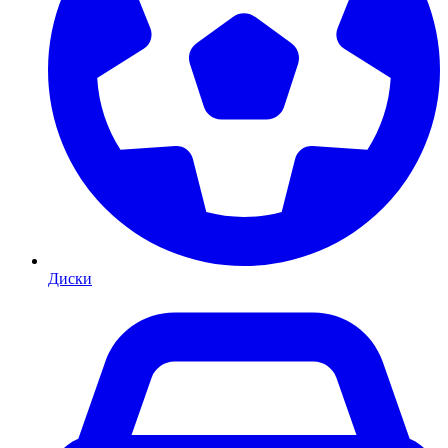
Диски