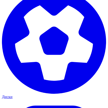
Диски