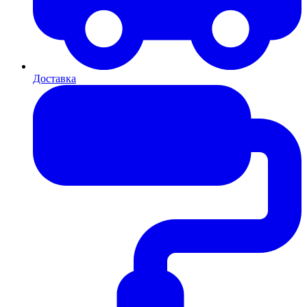
Доставка