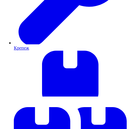
Крепеж