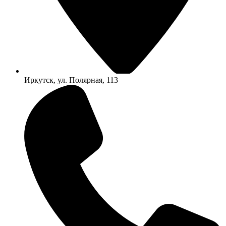
Иркутск, ул. Полярная, 113