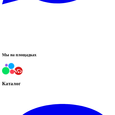
Мы на площадках
Каталог