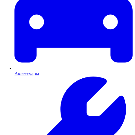
Аксессуары