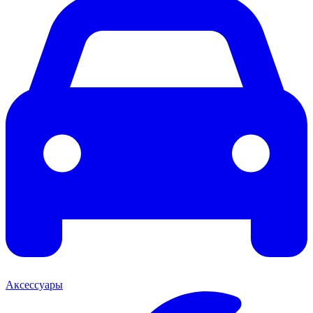
Аксессуары