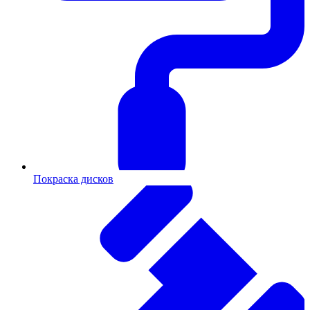
Покраска дисков