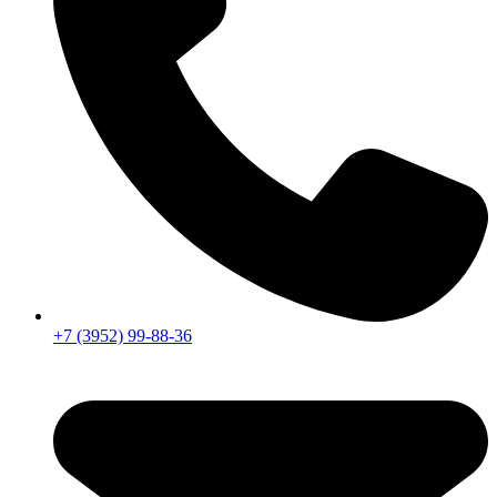
+7 (3952) 99-88-36