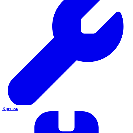
Крепеж