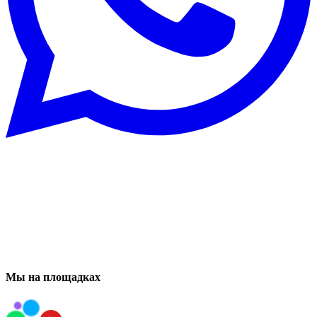
Мы на площадках