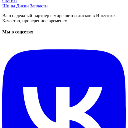
OM.RU
Шины Диски Запчасти
Ваш надежный партнер в мире шин и дисков в Иркутске.
Качество, проверенное временем.
Мы в соцсетях