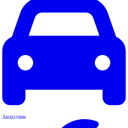
Аксессуары