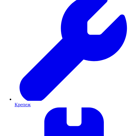
Крепеж