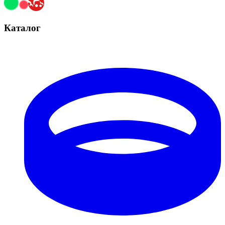
Каталог