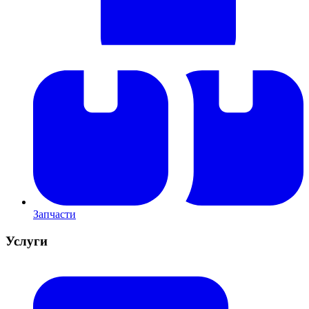
Запчасти
Услуги