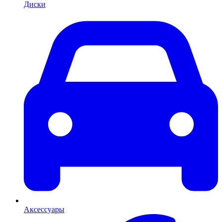
Диски
Аксессуары