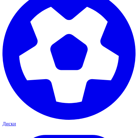
Диски