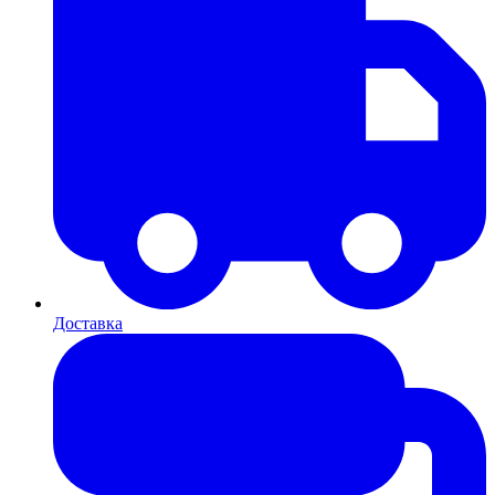
Доставка