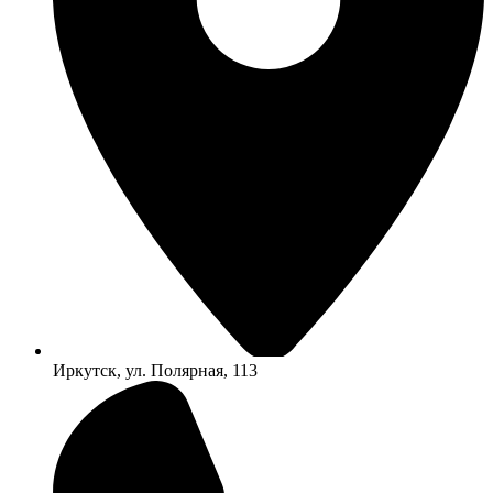
Иркутск, ул. Полярная, 113