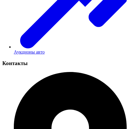
Аукционы авто
Контакты