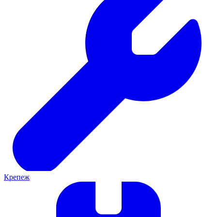
Крепеж