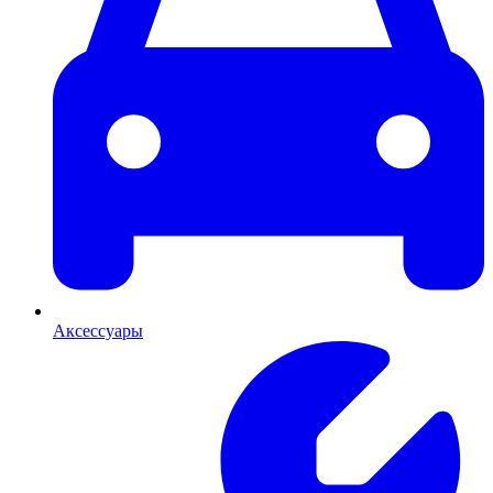
Аксессуары