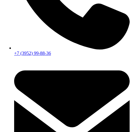
+7 (3952) 99-88-36