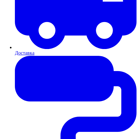
Доставка