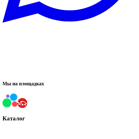
Мы на площадках
Каталог