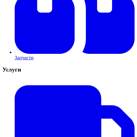
Запчасти
Услуги