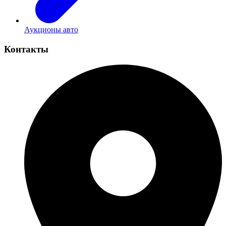
Аукционы авто
Контакты