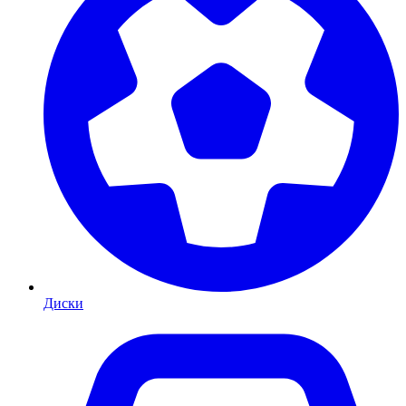
Диски