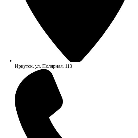
Иркутск, ул. Полярная, 113