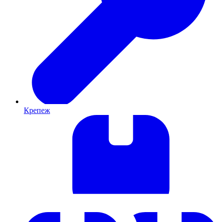
Крепеж