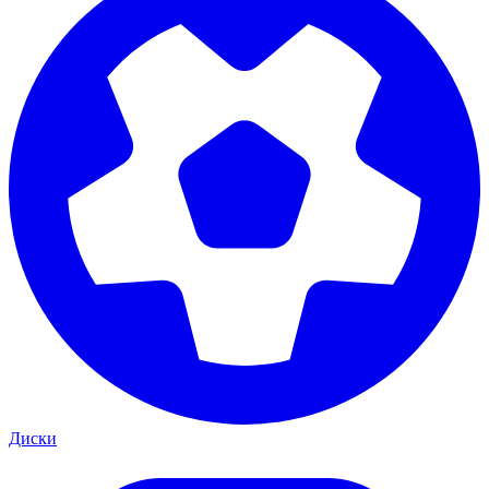
Диски