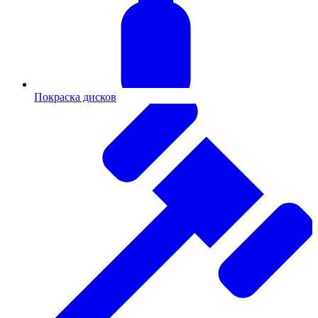
Покраска дисков