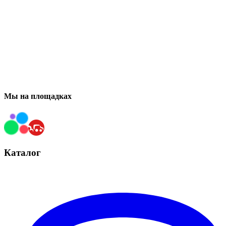
Мы на площадках
Каталог