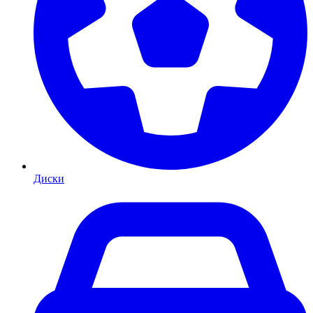
Диски