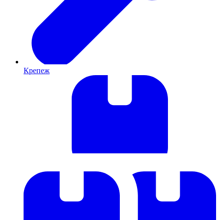
Крепеж