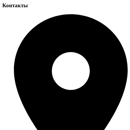
Контакты