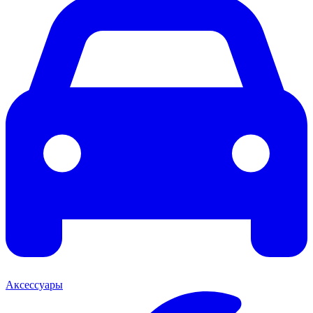
Аксессуары