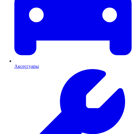
Аксессуары