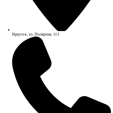
Иркутск, ул. Полярная, 113