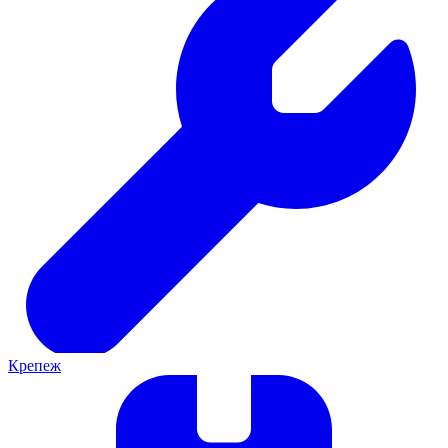
Крепеж