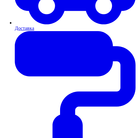
Доставка