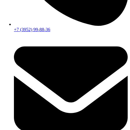
+7 (3952) 99-88-36