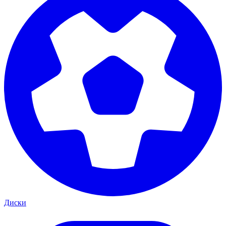
Диски