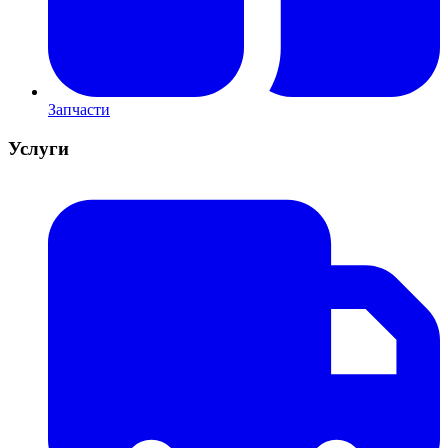
Запчасти
Услуги