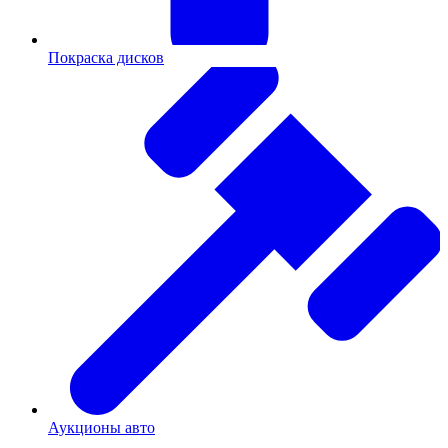
Покраска дисков
Аукционы авто