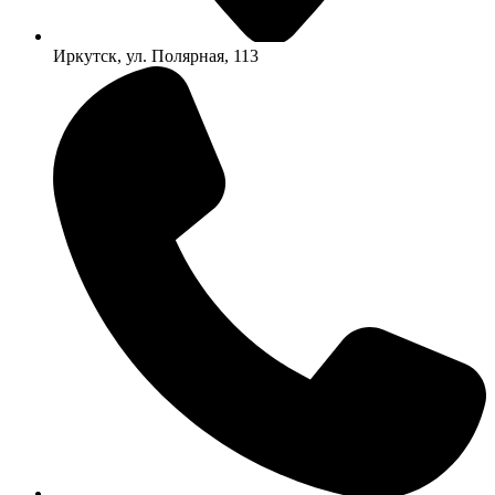
Иркутск, ул. Полярная, 113