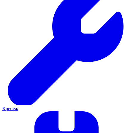
Крепеж