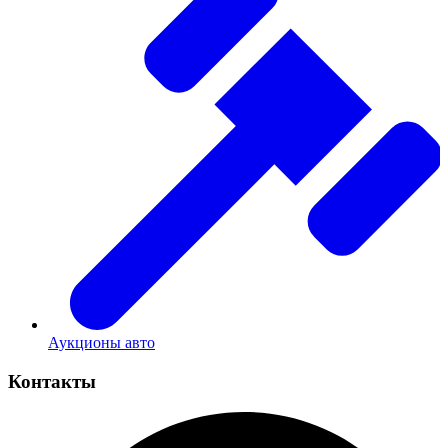
Аукционы авто
Контакты