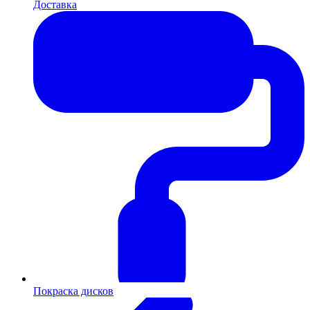
Доставка
Покраска дисков