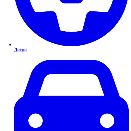
Диски