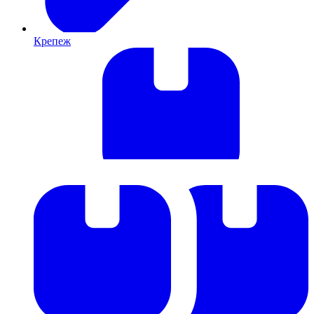
Крепеж