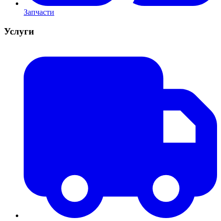
Запчасти
Услуги