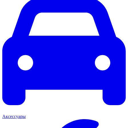
Аксессуары