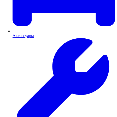
Аксессуары