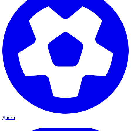
Диски