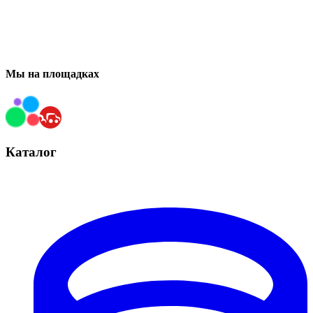
Мы на площадках
Каталог