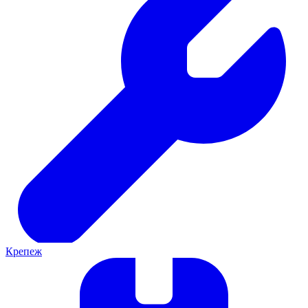
Крепеж