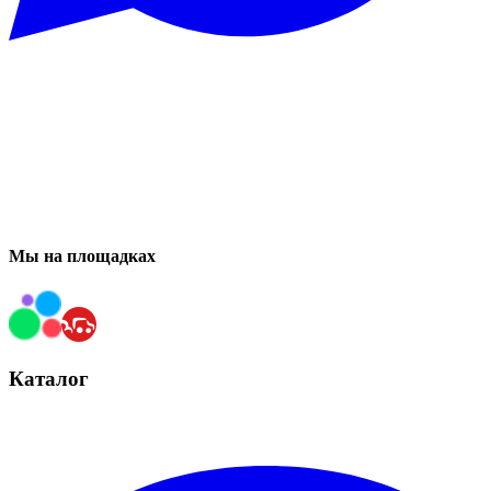
Мы на площадках
Каталог