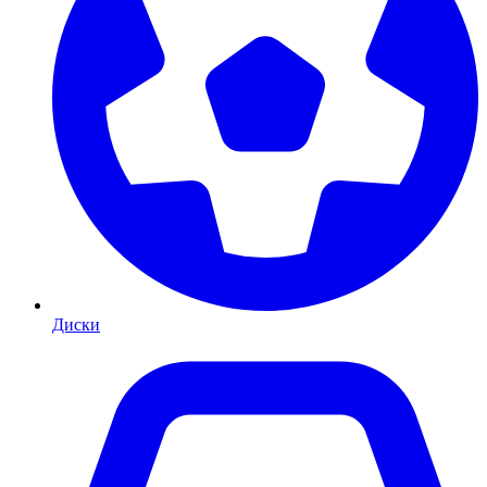
Диски