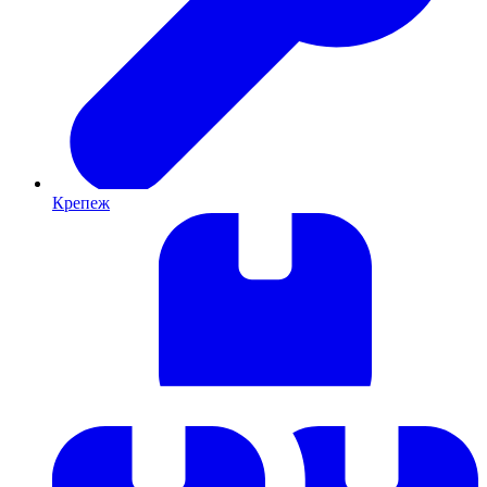
Крепеж