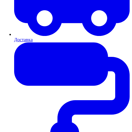
Доставка