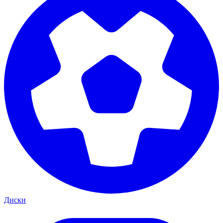
Диски