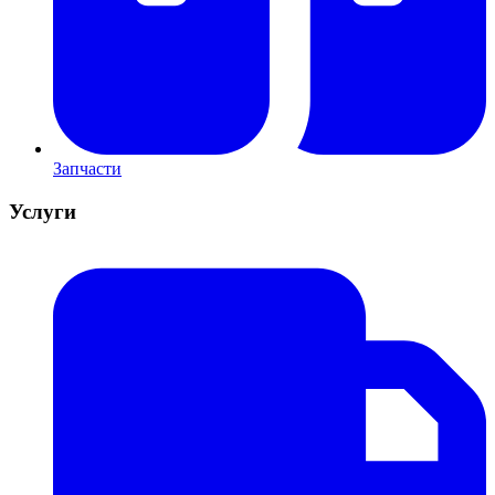
Запчасти
Услуги