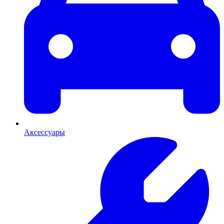
Аксессуары