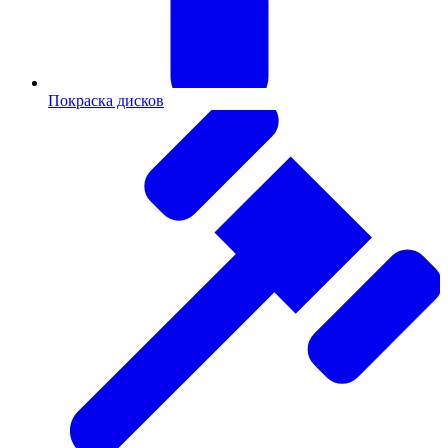
Покраска дисков