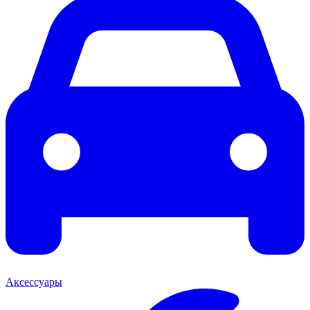
Аксессуары