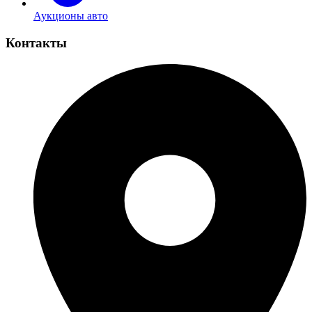
Аукционы авто
Контакты