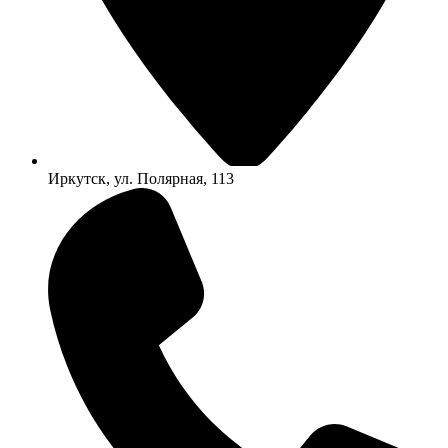
Иркутск, ул. Полярная, 113