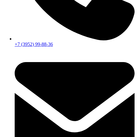
+7 (3952) 99-88-36