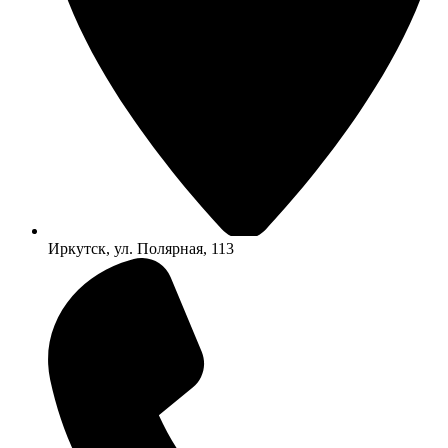
Иркутск, ул. Полярная, 113