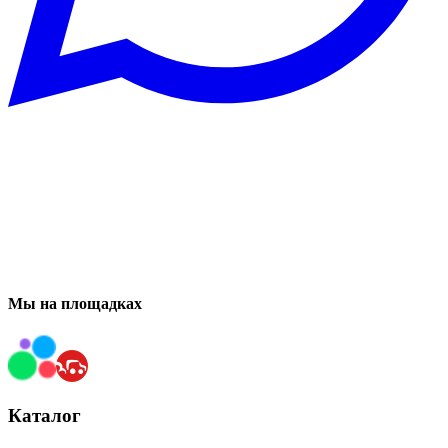
Мы на площадках
Каталог