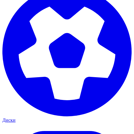
Диски