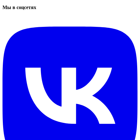
Мы в соцсетях