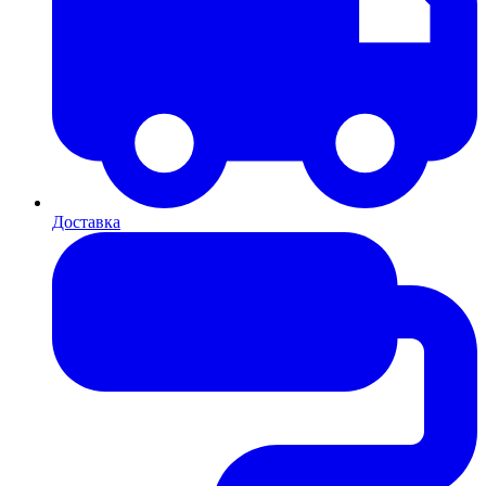
Доставка