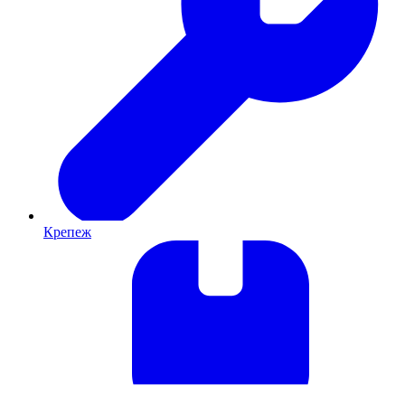
Крепеж