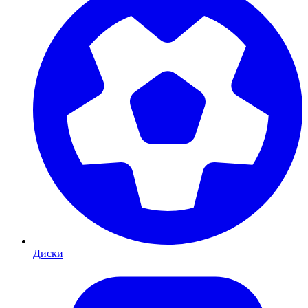
Диски