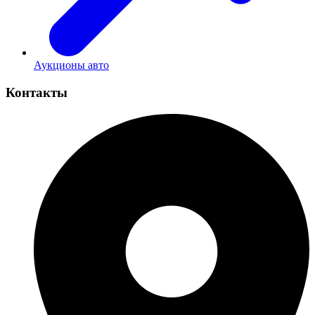
Аукционы авто
Контакты