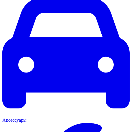
Аксессуары