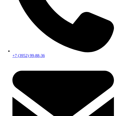
+7 (3952) 99-88-36