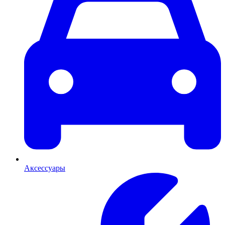
Аксессуары