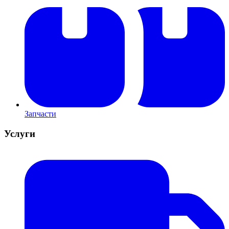
Запчасти
Услуги