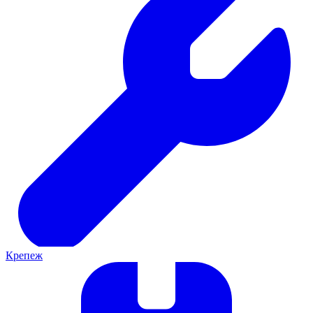
Крепеж