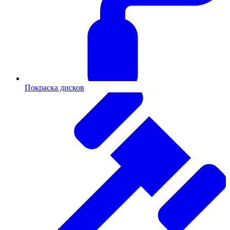
Покраска дисков