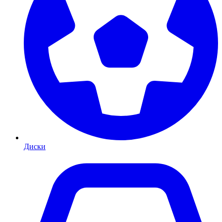
Диски