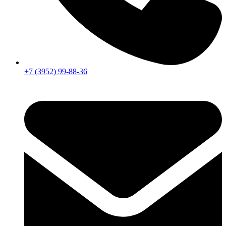
+7 (3952) 99-88-36