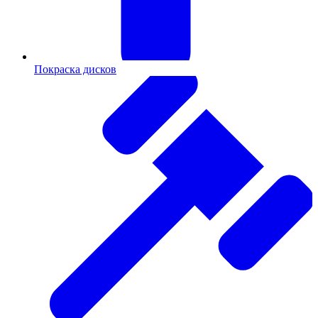
Покраска дисков