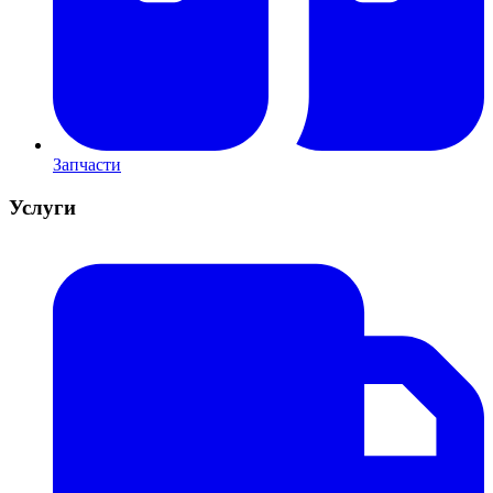
Запчасти
Услуги