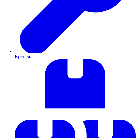
Крепеж