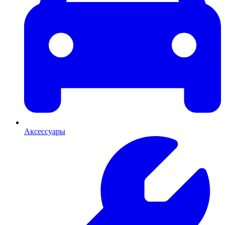
Аксессуары