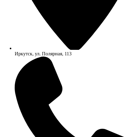
Иркутск, ул. Полярная, 113