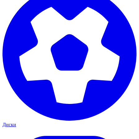
Диски