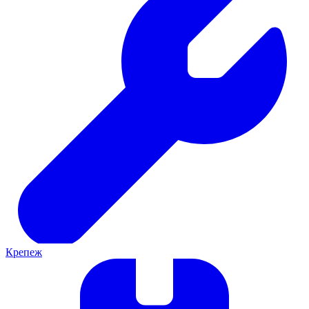
Крепеж