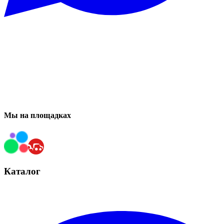
Мы на площадках
Каталог