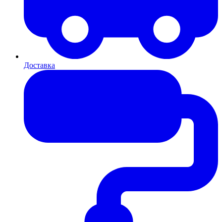
Доставка