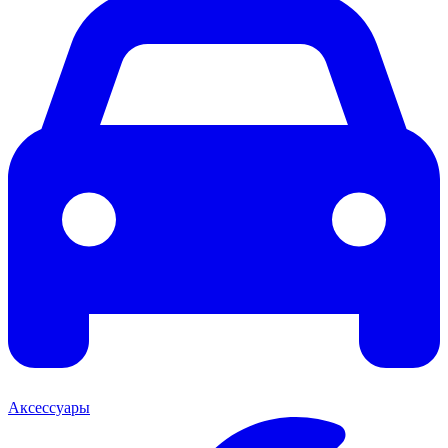
Аксессуары