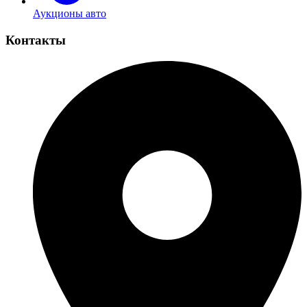
Аукционы авто
Контакты