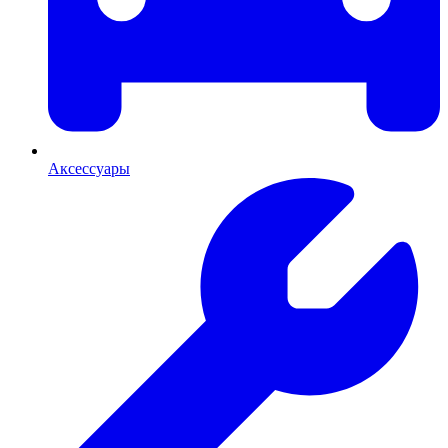
Аксессуары