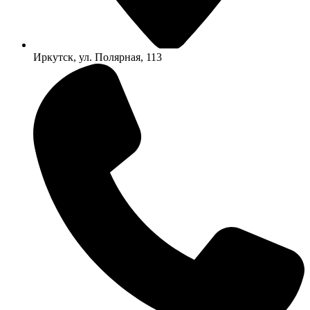
Иркутск, ул. Полярная, 113