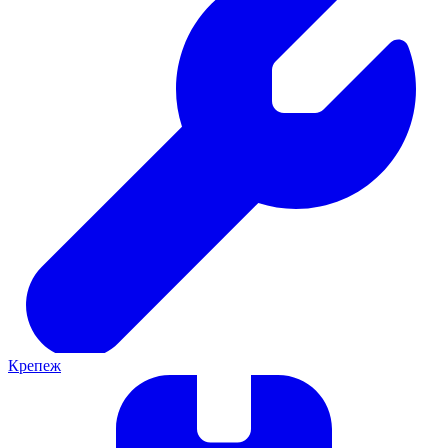
Крепеж