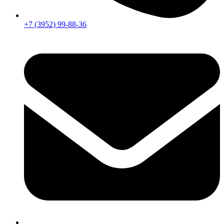
+7 (3952) 99-88-36