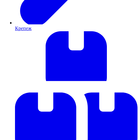
Крепеж