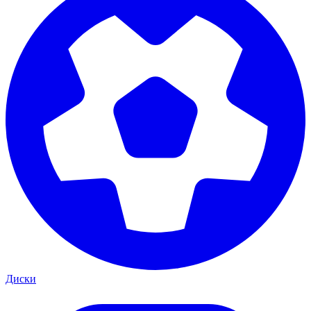
Диски