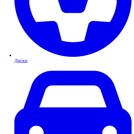
Диски