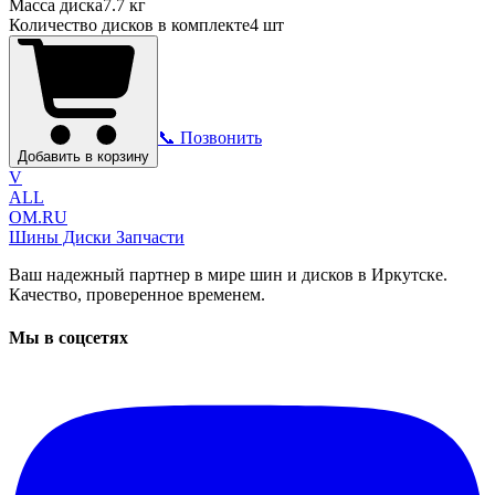
Масса диска
7.7 кг
Количество дисков в комплекте
4
шт
📞 Позвонить
Добавить в корзину
V
ALL
OM.RU
Шины Диски Запчасти
Ваш надежный партнер в мире шин и дисков в Иркутске.
Качество, проверенное временем.
Мы в соцсетях