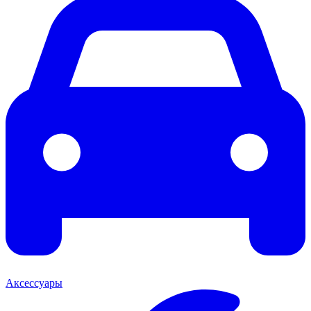
Аксессуары