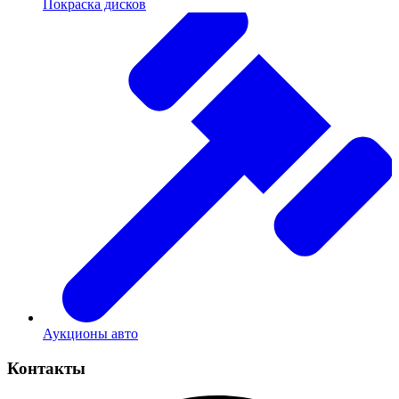
Покраска дисков
Аукционы авто
Контакты