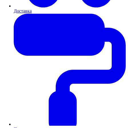
Доставка