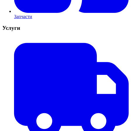
Запчасти
Услуги