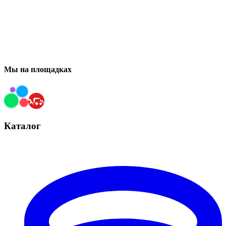
Мы на площадках
Каталог