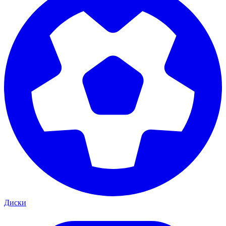
Диски