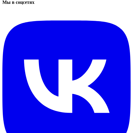
Мы в соцсетях