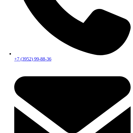
+7 (3952) 99-88-36