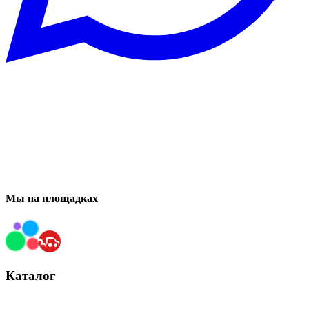
Мы на площадках
Каталог