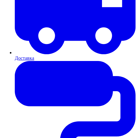
Доставка