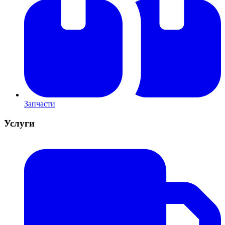
Запчасти
Услуги