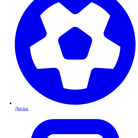
Диски