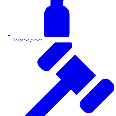
Покраска дисков