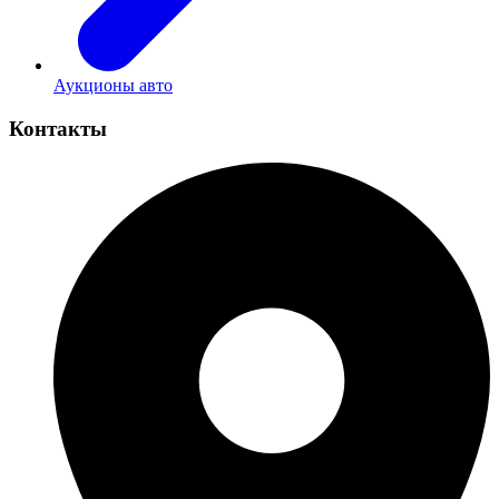
Аукционы авто
Контакты