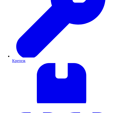
Крепеж