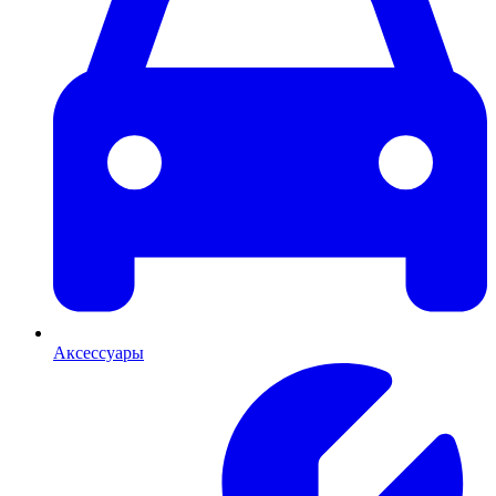
Аксессуары