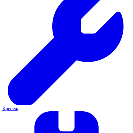
Крепеж