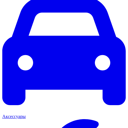
Аксессуары