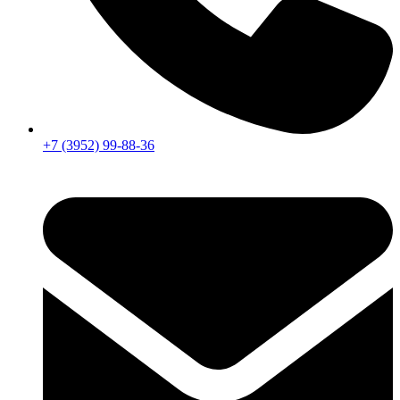
+7 (3952) 99-88-36