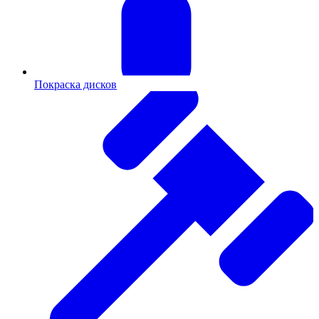
Покраска дисков