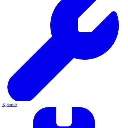
Крепеж