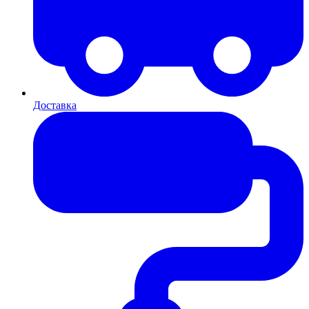
Доставка