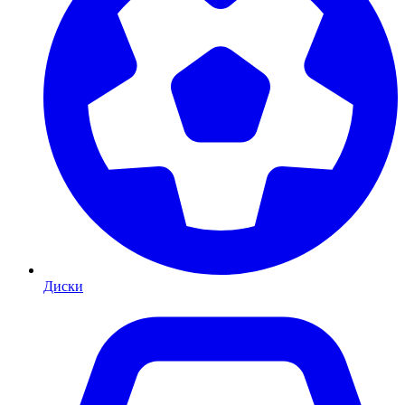
Диски