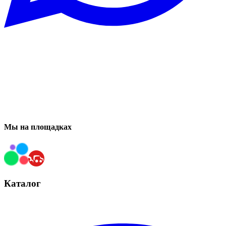
Мы на площадках
Каталог