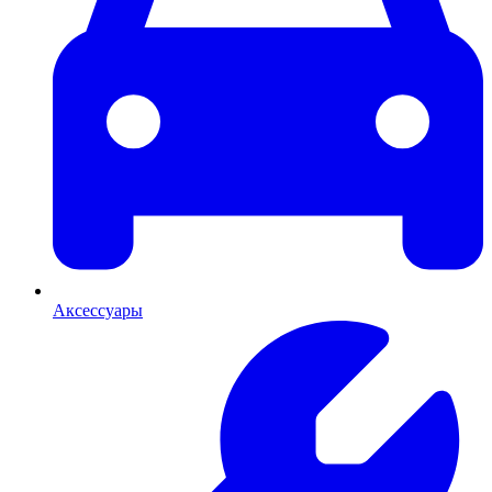
Аксессуары