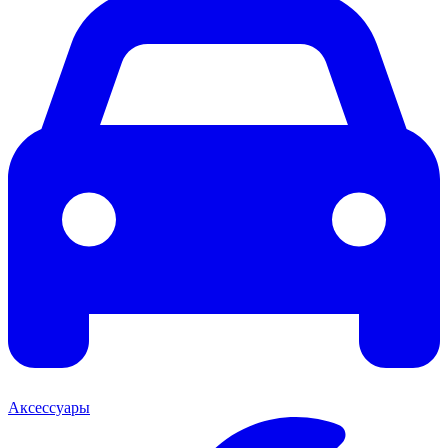
Аксессуары