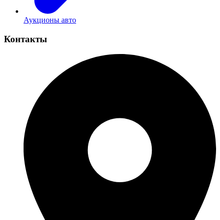
Аукционы авто
Контакты