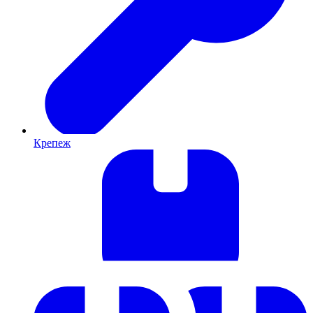
Крепеж