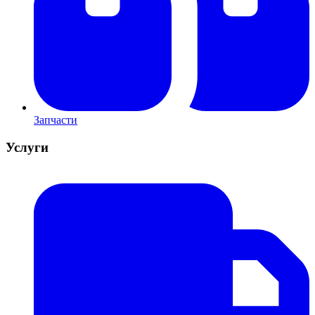
Запчасти
Услуги