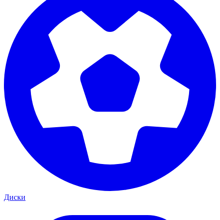
Диски