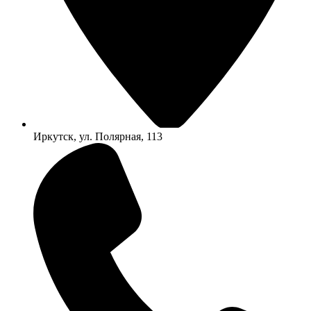
Иркутск, ул. Полярная, 113