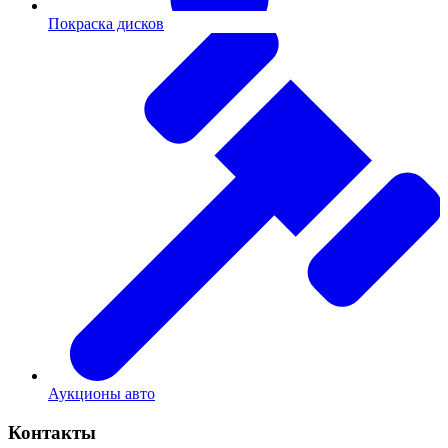
Покраска дисков
Аукционы авто
Контакты