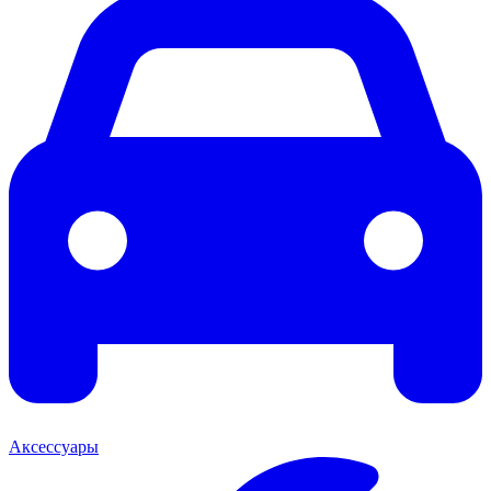
Аксессуары