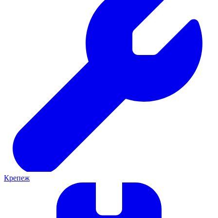
Крепеж