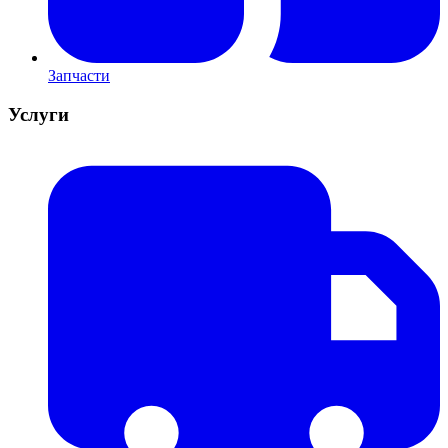
Запчасти
Услуги