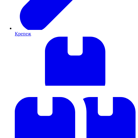
Крепеж