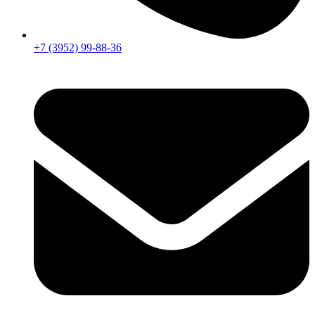
+7 (3952) 99-88-36