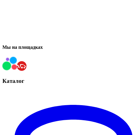
Мы на площадках
Каталог