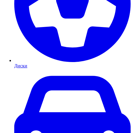
Диски