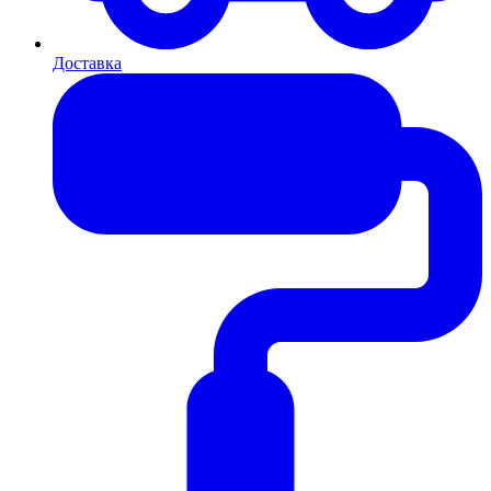
Доставка