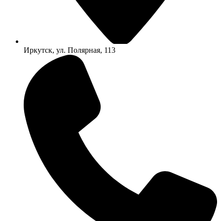
Иркутск, ул. Полярная, 113