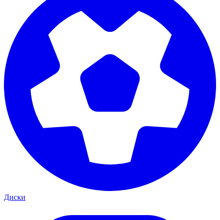
Диски