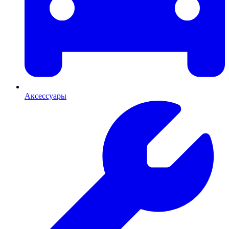
Аксессуары