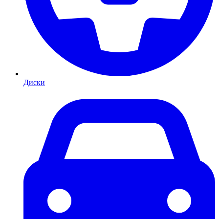
Диски