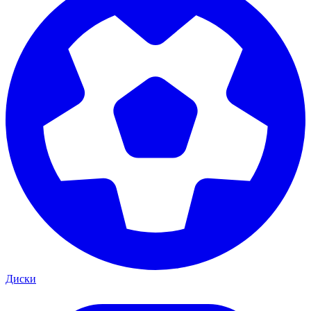
Диски