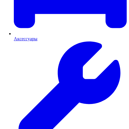
Аксессуары