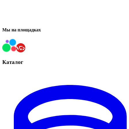
Мы на площадках
Каталог