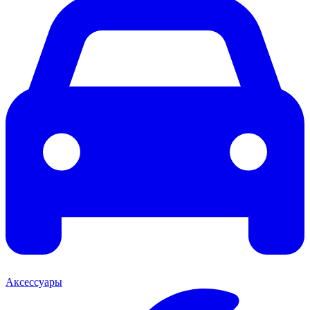
Аксессуары