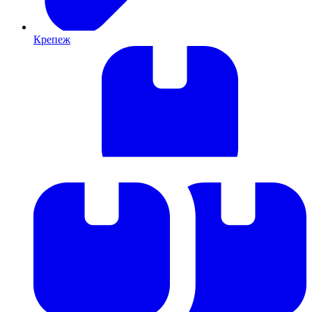
Крепеж