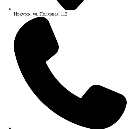
Иркутск, ул. Полярная, 113