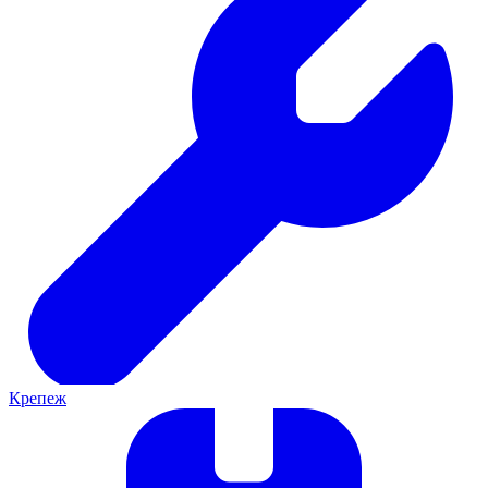
Крепеж