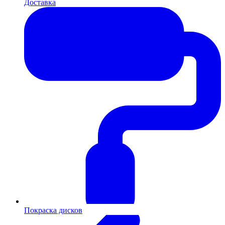
Доставка
Покраска дисков