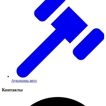
Аукционы авто
Контакты