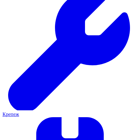
Крепеж