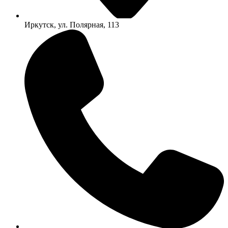
Иркутск, ул. Полярная, 113