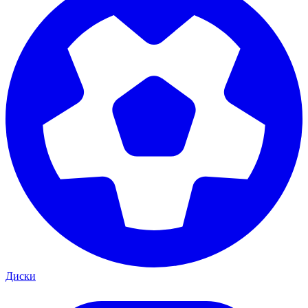
Диски