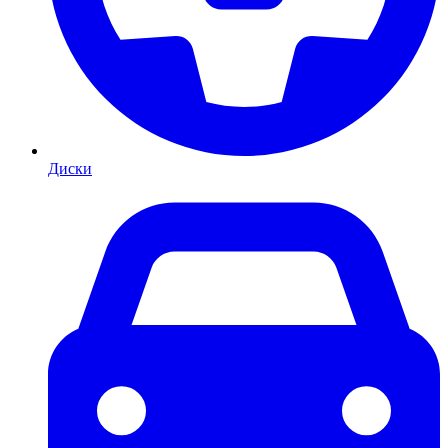
Диски