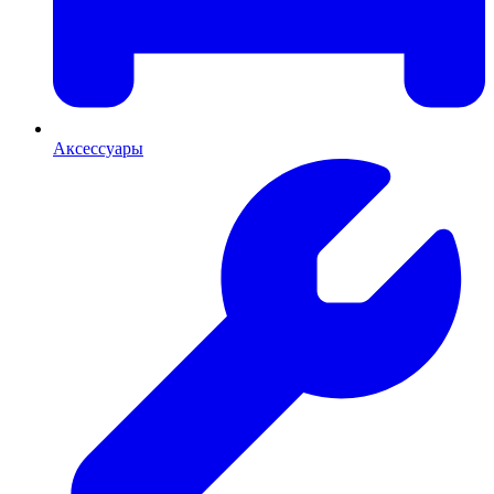
Аксессуары