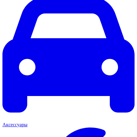
Аксессуары