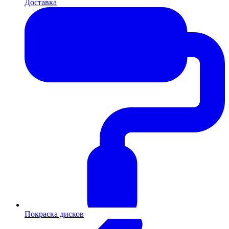
Доставка
Покраска дисков