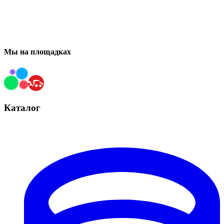
Мы на площадках
Каталог