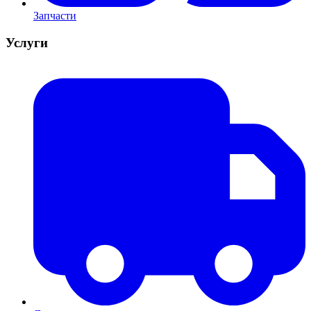
Запчасти
Услуги