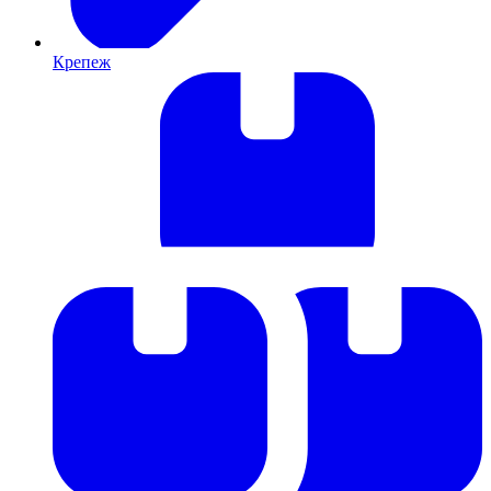
Крепеж