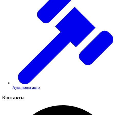
Аукционы авто
Контакты