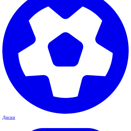
Диски