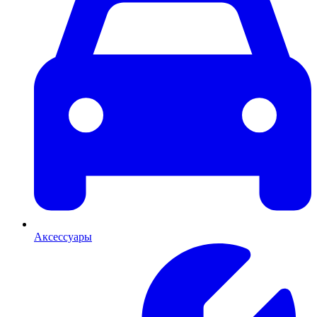
Аксессуары