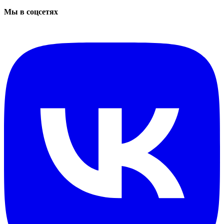
Мы в соцсетях