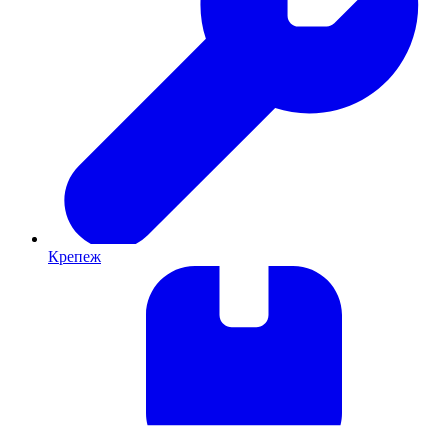
Крепеж