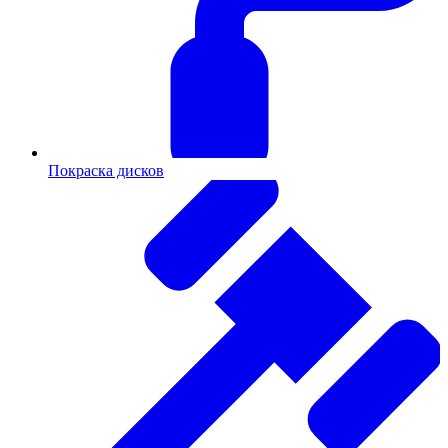
Покраска дисков