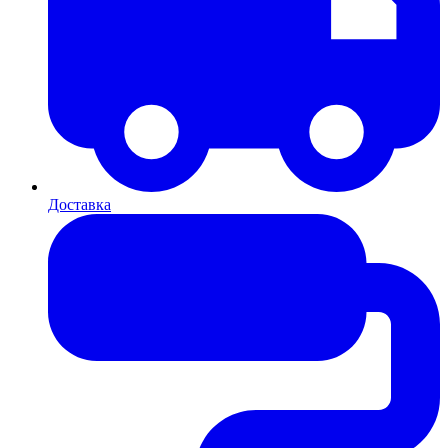
Доставка