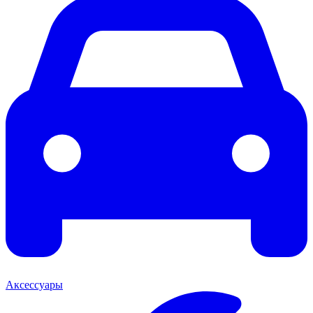
Аксессуары