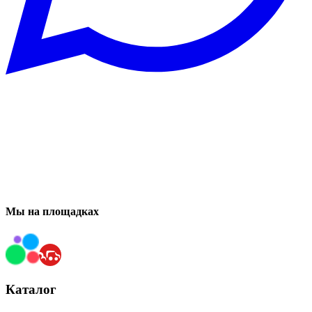
Мы на площадках
Каталог