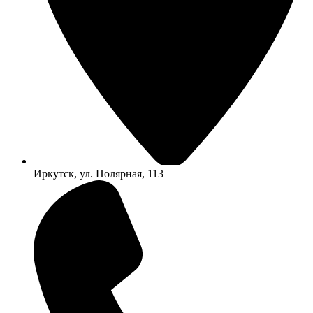
Иркутск, ул. Полярная, 113