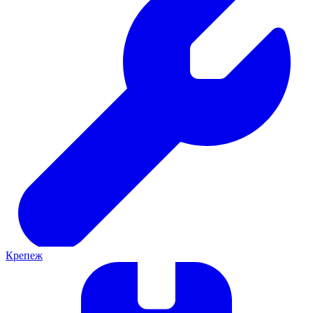
Крепеж