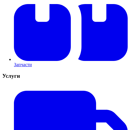
Запчасти
Услуги