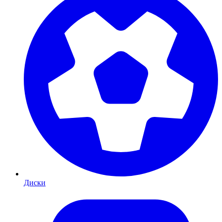
Диски