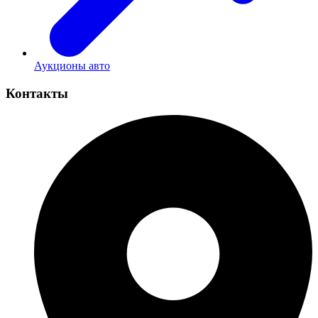
Аукционы авто
Контакты