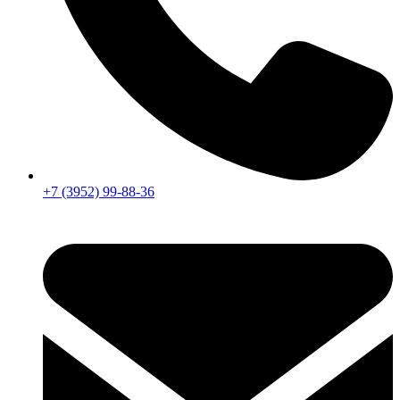
+7 (3952) 99-88-36