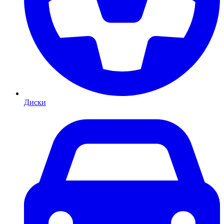
Диски