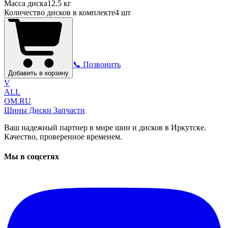
Масса диска
12.5 кг
Количество дисков в комплекте
4
шт
📞 Позвонить
Добавить в корзину
V
ALL
OM.RU
Шины Диски Запчасти
Ваш надежный партнер в мире шин и дисков в Иркутске.
Качество, проверенное временем.
Мы в соцсетях