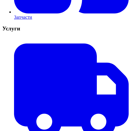
Запчасти
Услуги