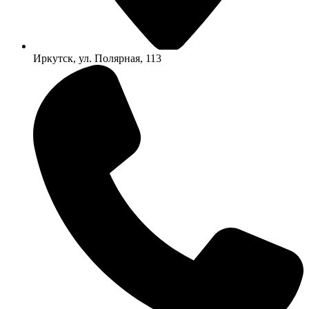
Иркутск, ул. Полярная, 113