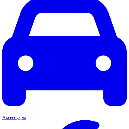
Аксессуары