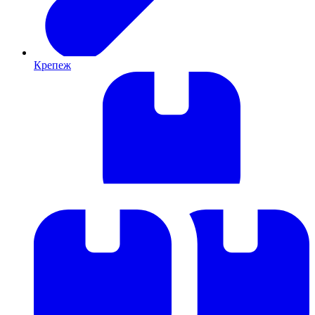
Крепеж