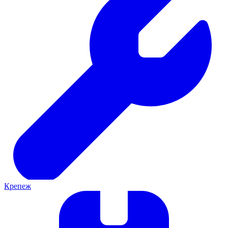
Крепеж