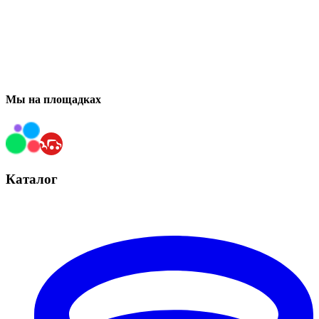
Мы на площадках
Каталог