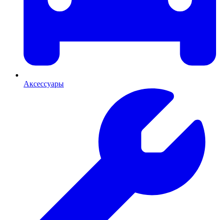
Аксессуары