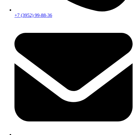
+7 (3952) 99-88-36