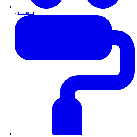
Доставка