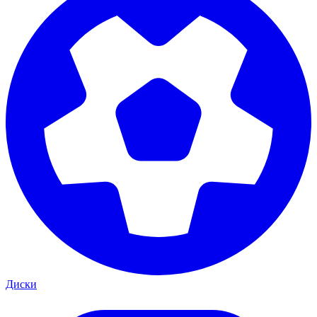
Диски