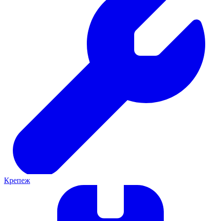
Крепеж