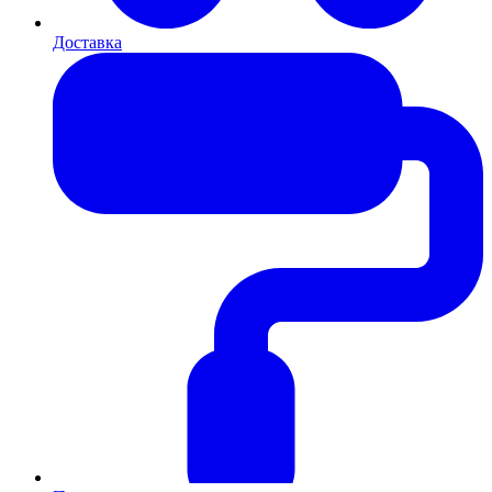
Доставка