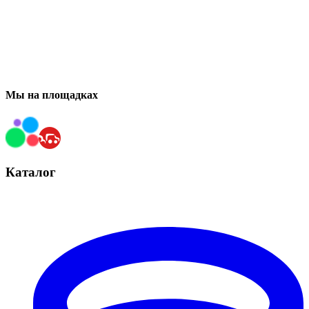
Мы на площадках
Каталог