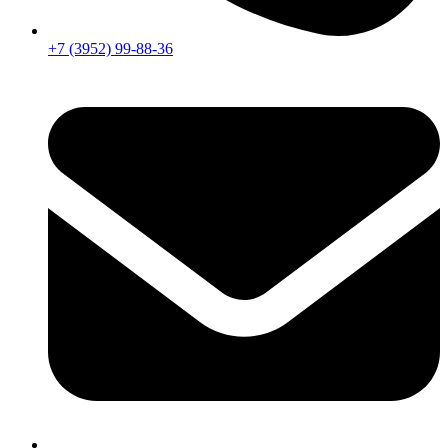
+7 (3952) 99-88-36