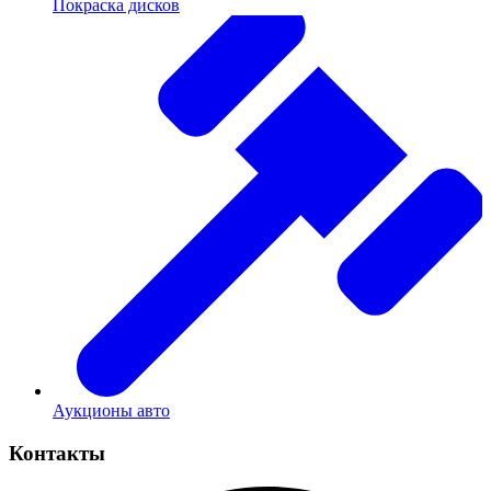
Покраска дисков
Аукционы авто
Контакты