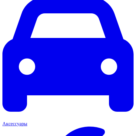
Аксессуары