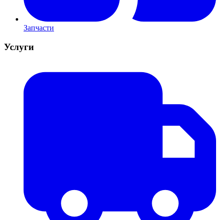
Запчасти
Услуги