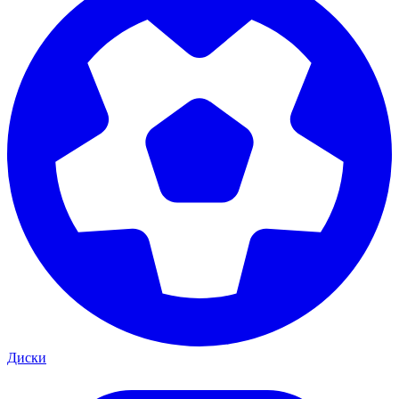
Диски