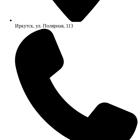
Иркутск, ул. Полярная, 113