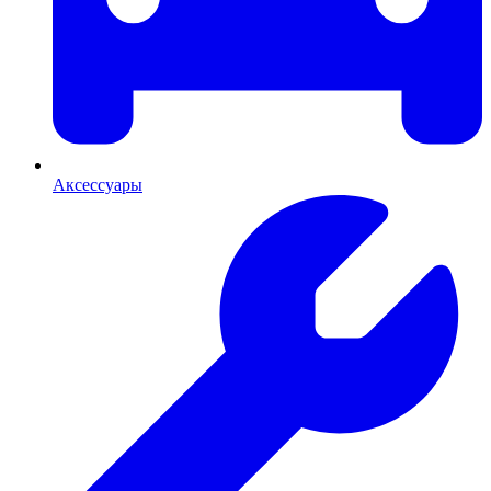
Аксессуары