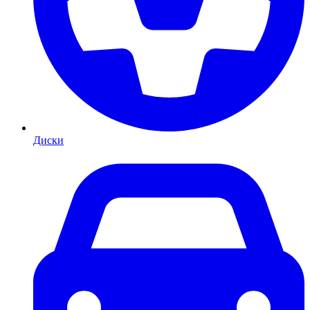
Диски