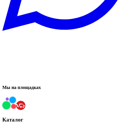
Мы на площадках
Каталог