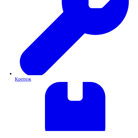
Крепеж