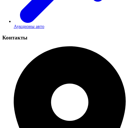
Аукционы авто
Контакты