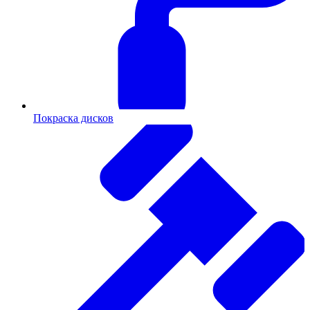
Покраска дисков