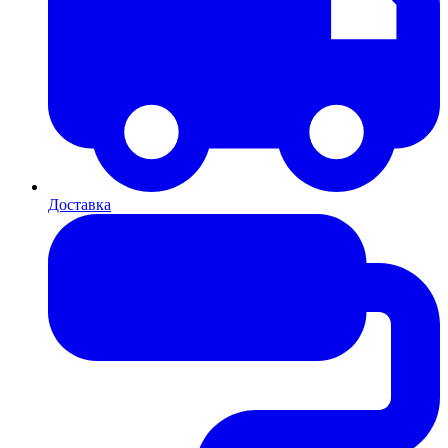
Доставка