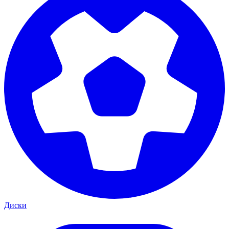
Диски