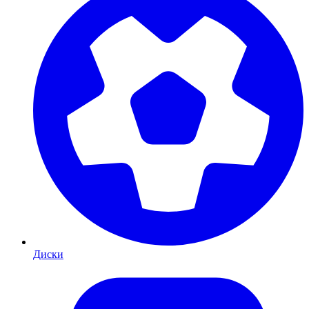
Диски