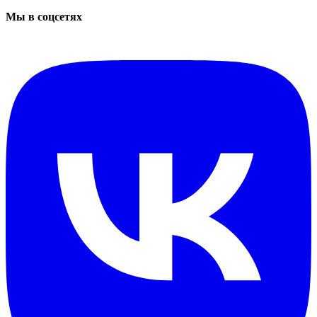
Мы в соцсетях