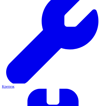
Крепеж