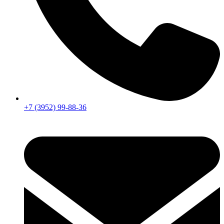
+7 (3952) 99-88-36