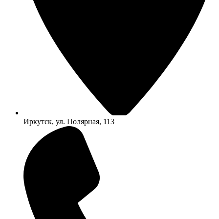
Иркутск, ул. Полярная, 113