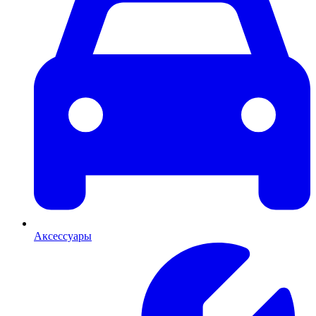
Аксессуары