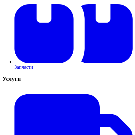
Запчасти
Услуги