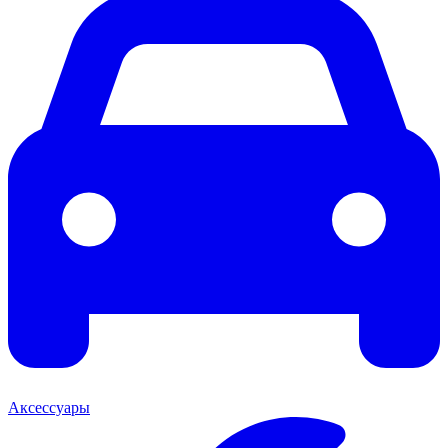
Аксессуары