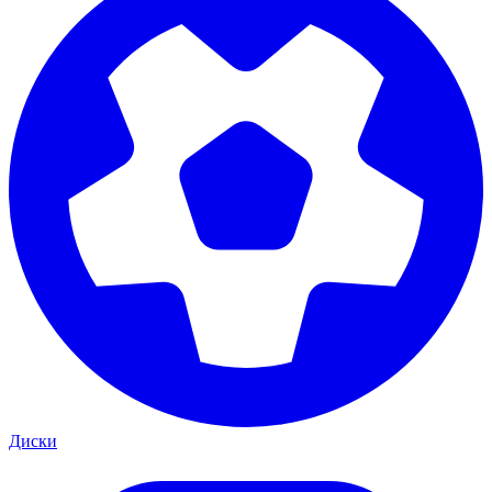
Диски