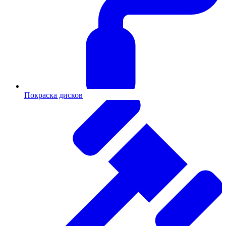
Покраска дисков