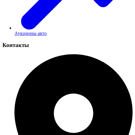
Аукционы авто
Контакты