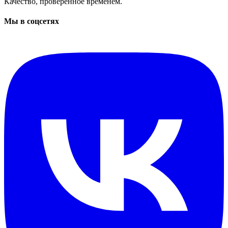
Качество, проверенное временем.
Мы в соцсетях