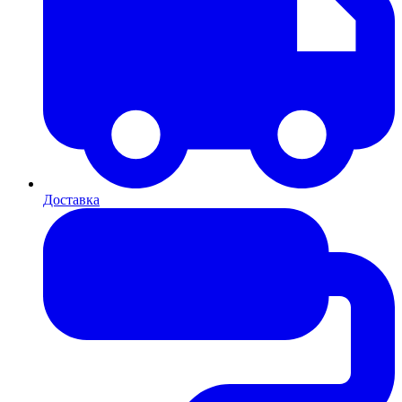
Доставка