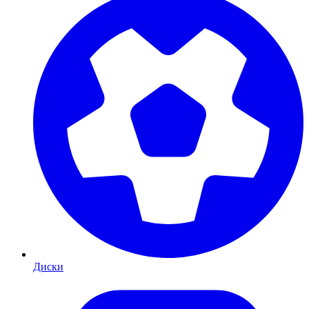
Диски