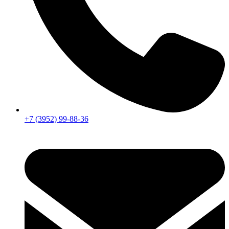
+7 (3952) 99-88-36