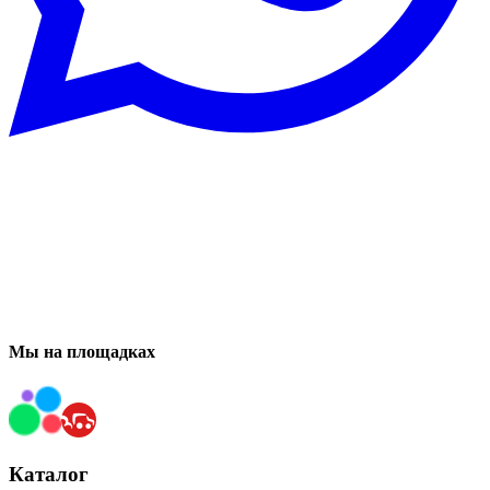
Мы на площадках
Каталог