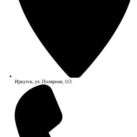
Иркутск, ул. Полярная, 113