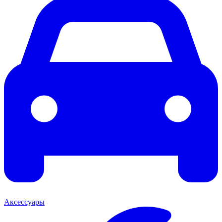
Аксессуары