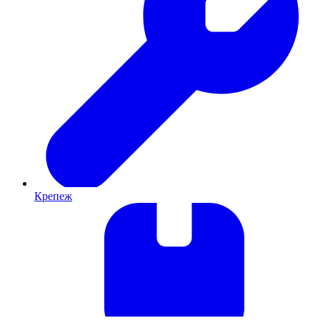
Крепеж