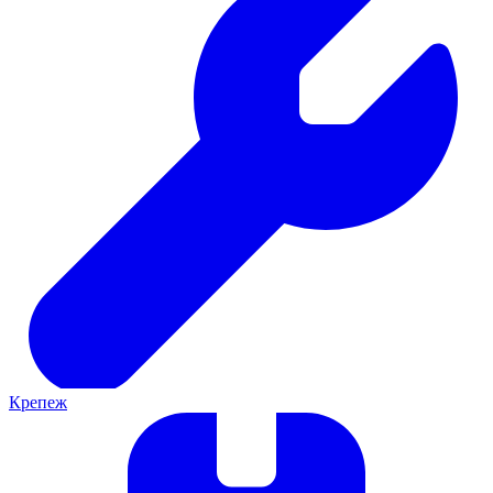
Крепеж