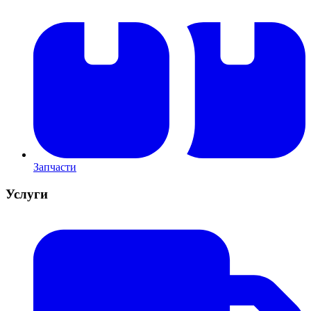
Запчасти
Услуги