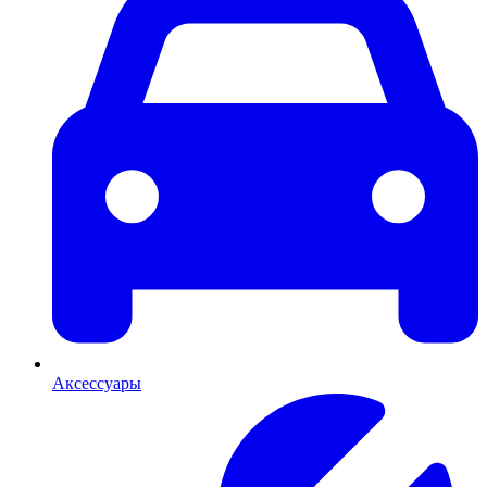
Аксессуары