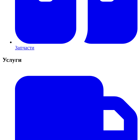
Запчасти
Услуги