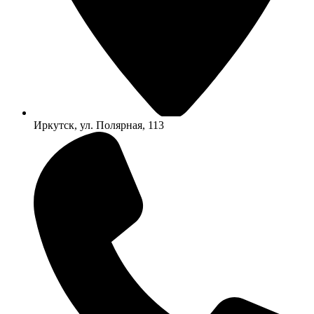
Иркутск, ул. Полярная, 113