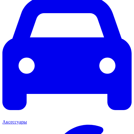
Аксессуары