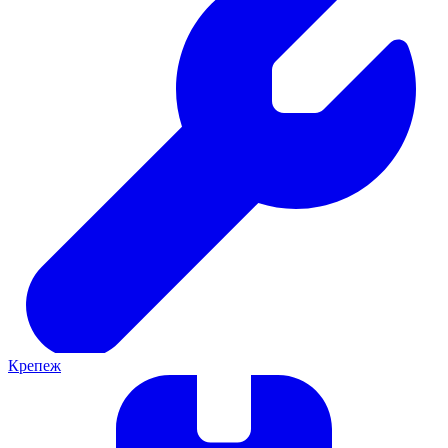
Крепеж