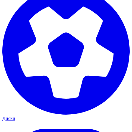
Диски