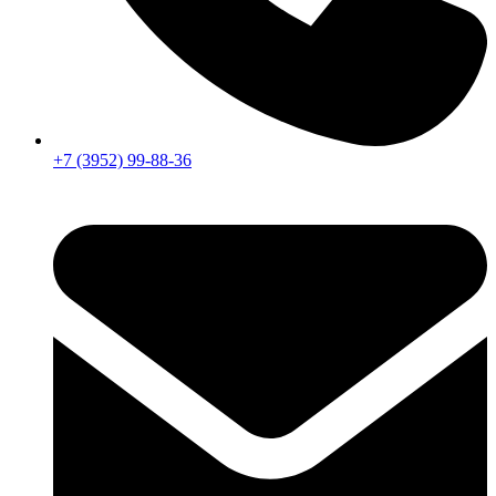
+7 (3952) 99-88-36