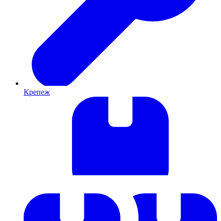
Крепеж