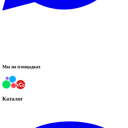
Мы на площадках
Каталог