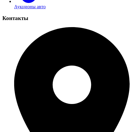
Аукционы авто
Контакты