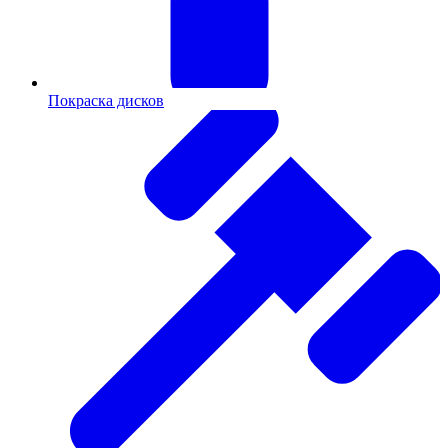
Покраска дисков