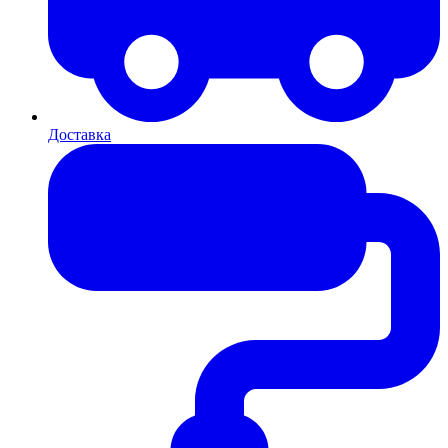
Доставка