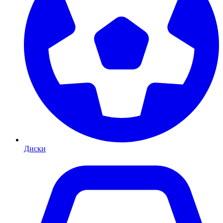
Диски