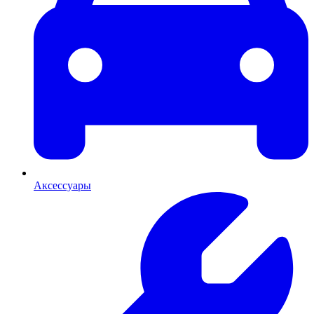
Аксессуары