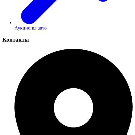
Аукционы авто
Контакты