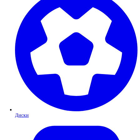
Диски