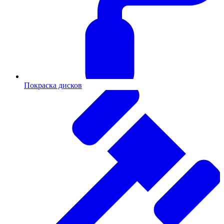
Покраска дисков