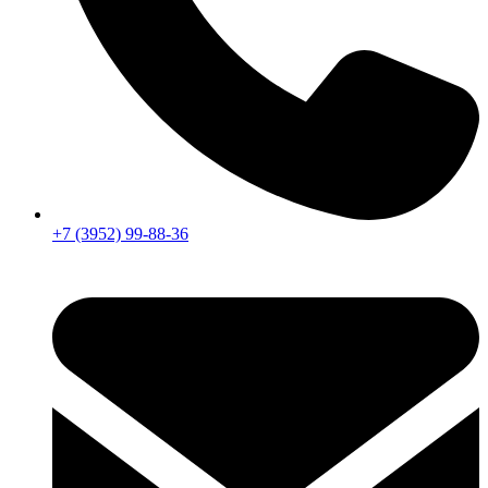
+7 (3952) 99-88-36