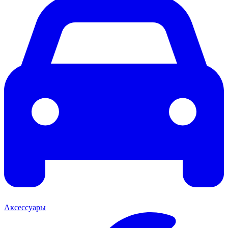
Аксессуары