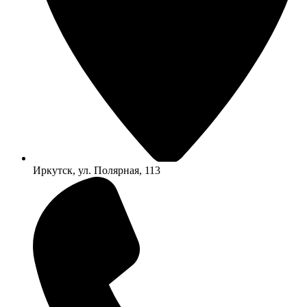
Иркутск, ул. Полярная, 113