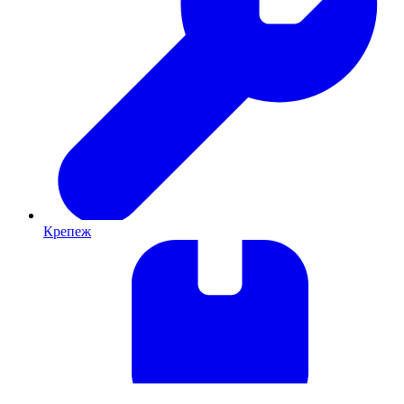
Крепеж