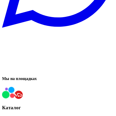
Мы на площадках
Каталог