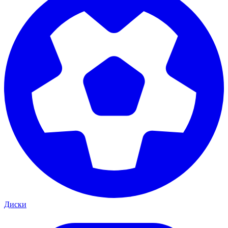
Диски