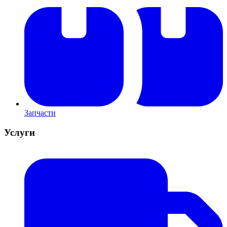
Запчасти
Услуги