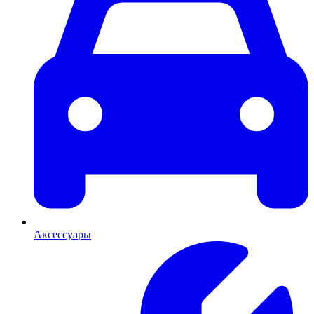
Аксессуары