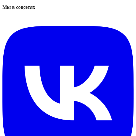
Мы в соцсетях