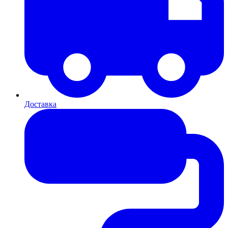
Доставка