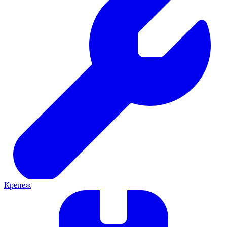
Крепеж