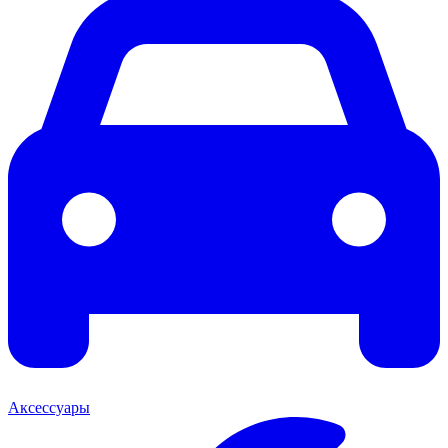
Аксессуары