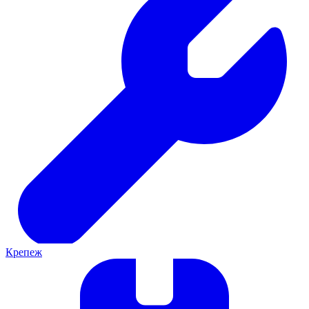
Крепеж