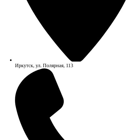
Иркутск, ул. Полярная, 113