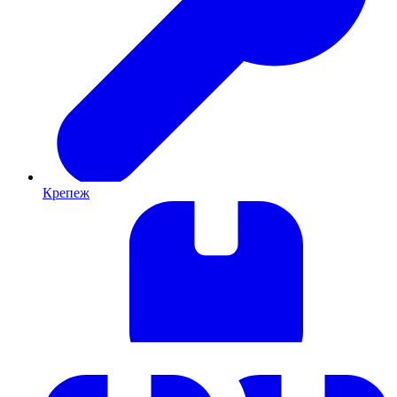
Крепеж