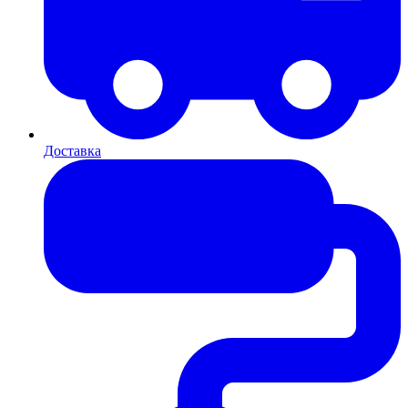
Доставка