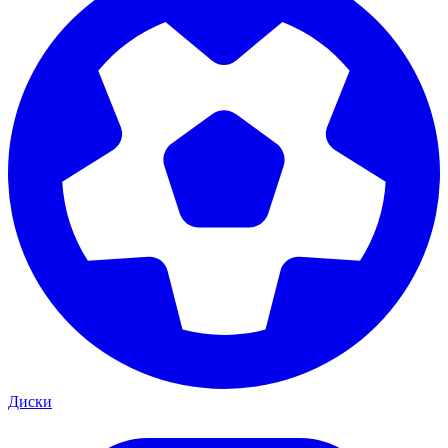
Диски