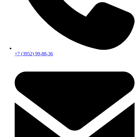
+7 (3952) 99-88-36