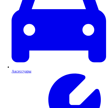
Аксессуары