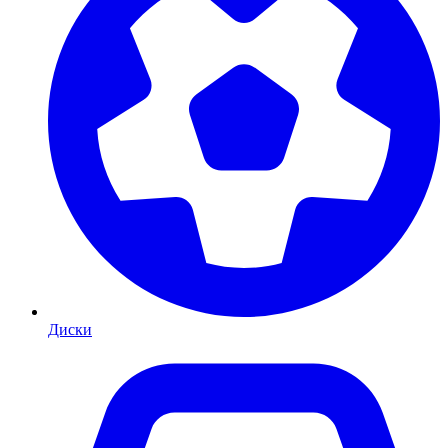
Диски