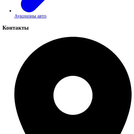
Аукционы авто
Контакты