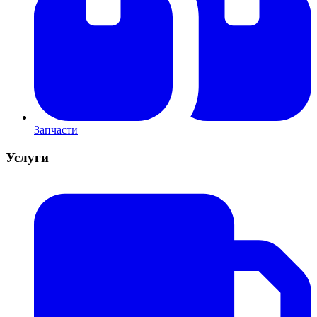
Запчасти
Услуги