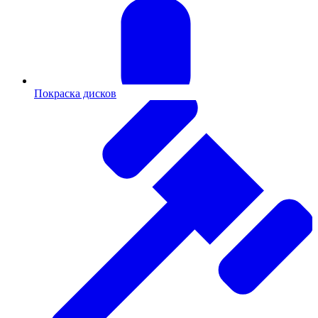
Покраска дисков