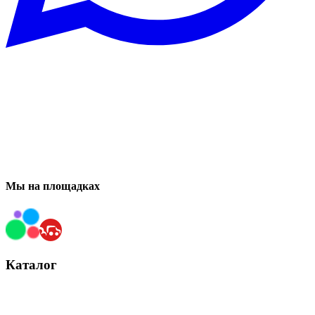
Мы на площадках
Каталог