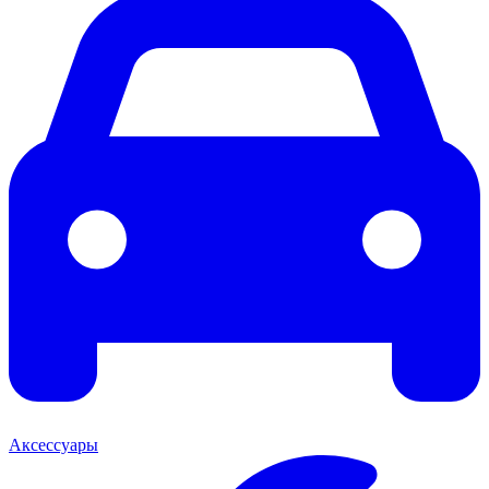
Аксессуары