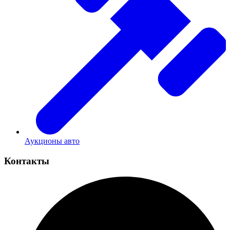
Аукционы авто
Контакты