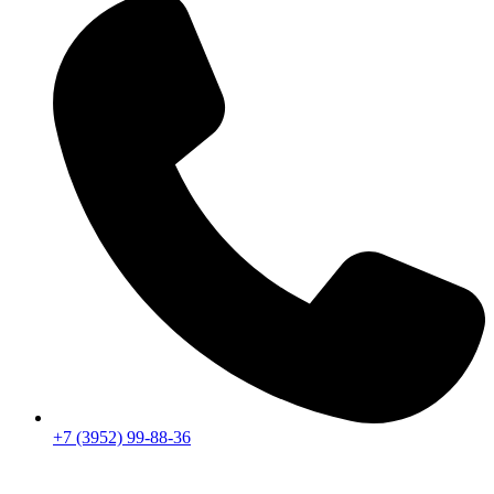
+7 (3952) 99-88-36