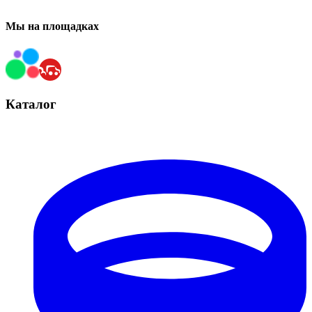
Мы на площадках
Каталог