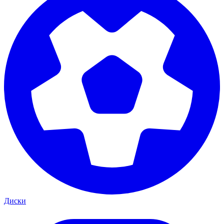
Диски