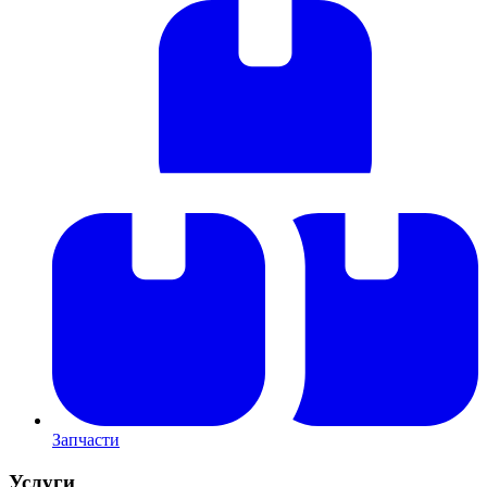
Запчасти
Услуги