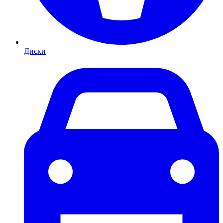
Диски