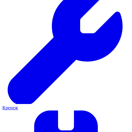
Крепеж