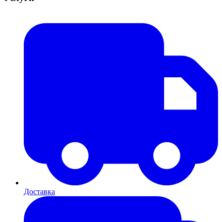
Доставка