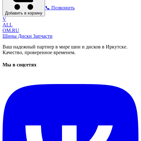
📞 Позвонить
Добавить в корзину
V
ALL
OM.RU
Шины Диски Запчасти
Ваш надежный партнер в мире шин и дисков в Иркутске.
Качество, проверенное временем.
Мы в соцсетях