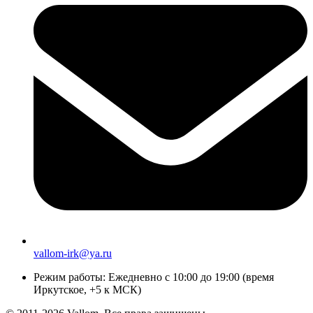
vallom-irk@ya.ru
Режим работы:
Ежедневно с 10:00 до 19:00 (время
Иркутское, +5 к МСК)