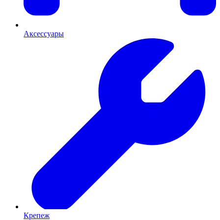
Аксессуары
Крепеж