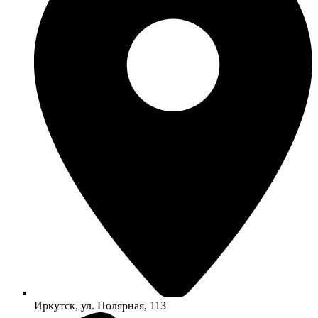
Иркутск, ул. Полярная, 113