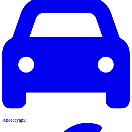
Аксессуары