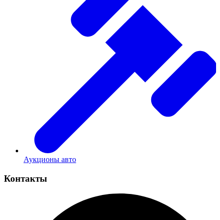
Аукционы авто
Контакты