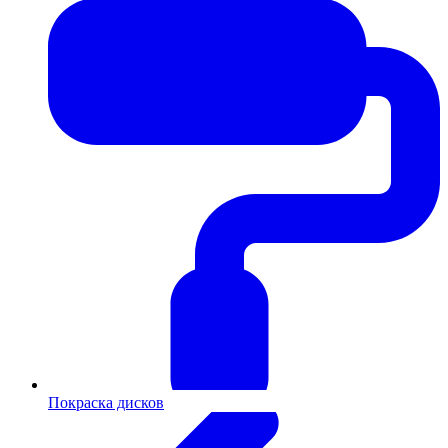
Покраска дисков