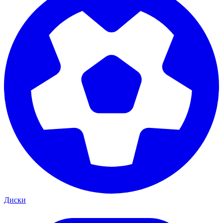
Диски