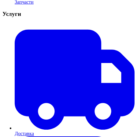
Запчасти
Услуги
Доставка