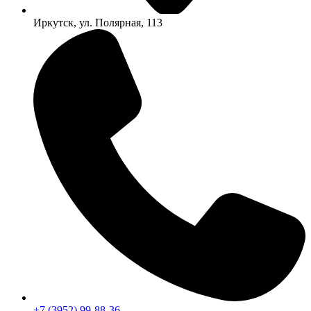
Иркутск, ул. Полярная, 113
+7 (3952) 99-88-36