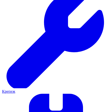
Крепеж