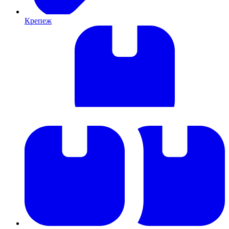
Крепеж