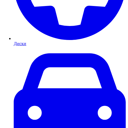
Диски