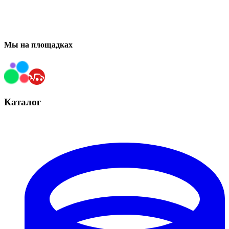
Мы на площадках
Каталог