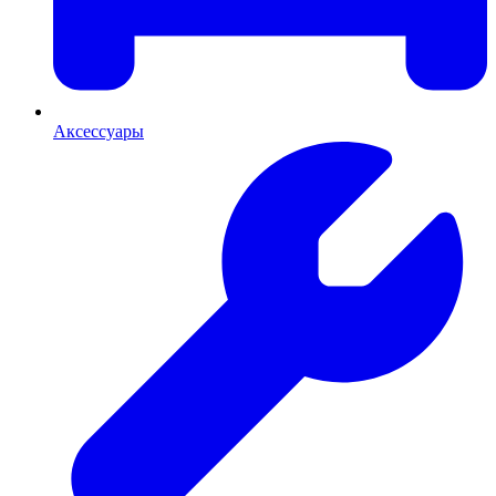
Аксессуары