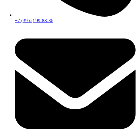
+7 (3952) 99-88-36