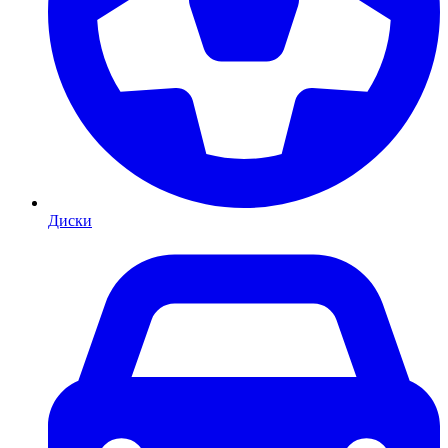
Диски