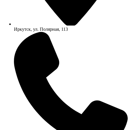
Иркутск, ул. Полярная, 113