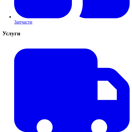
Запчасти
Услуги