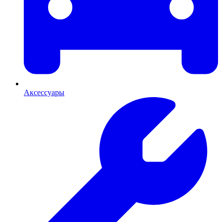
Аксессуары