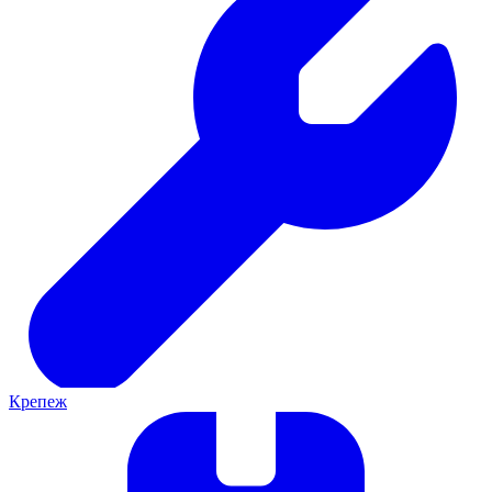
Крепеж