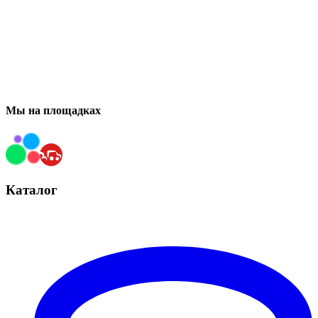
Мы на площадках
Каталог