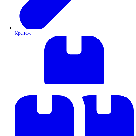
Крепеж