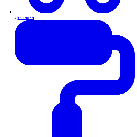
Доставка