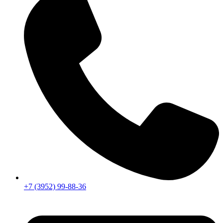
+7 (3952) 99-88-36