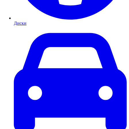
Диски