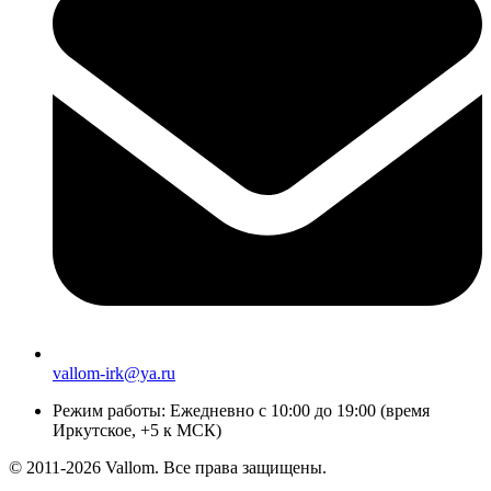
vallom-irk@ya.ru
Режим работы:
Ежедневно с 10:00 до 19:00 (время
Иркутское, +5 к МСК)
© 2011-2026 Vallom. Все права защищены.