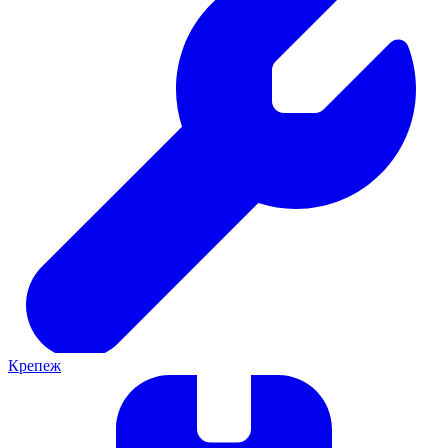
Крепеж