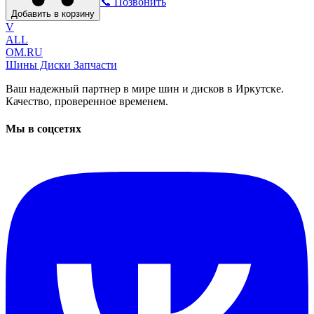
📞 Позвонить
Добавить в корзину
V
ALL
OM.RU
Шины Диски Запчасти
Ваш надежный партнер в мире шин и дисков в Иркутске.
Качество, проверенное временем.
Мы в соцсетях