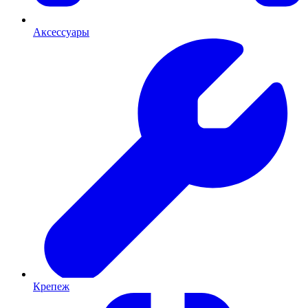
Аксессуары
Крепеж