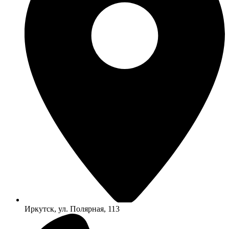
Иркутск, ул. Полярная, 113