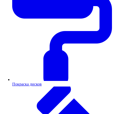
Покраска дисков