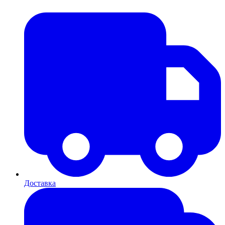
Доставка