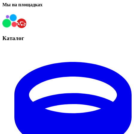
Мы на площадках
Каталог