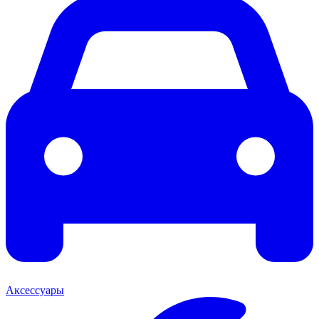
Аксессуары