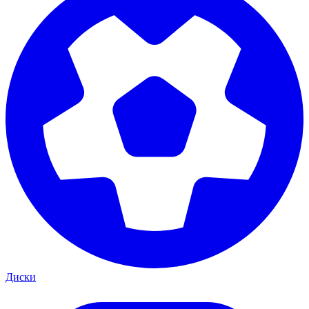
Диски