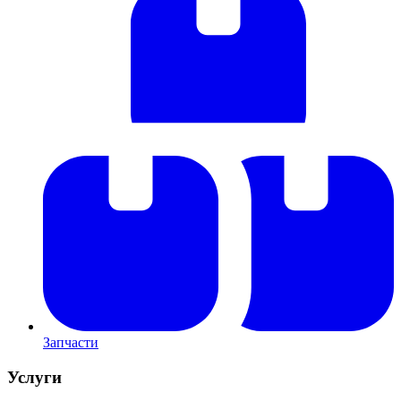
Запчасти
Услуги