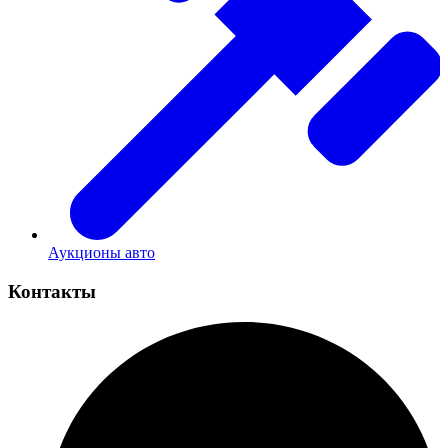
Аукционы авто
Контакты