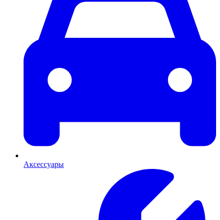
Аксессуары