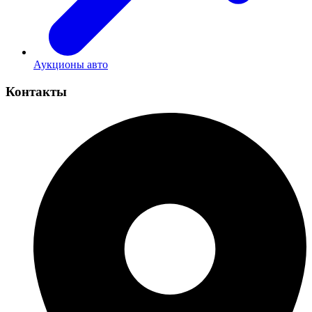
Аукционы авто
Контакты