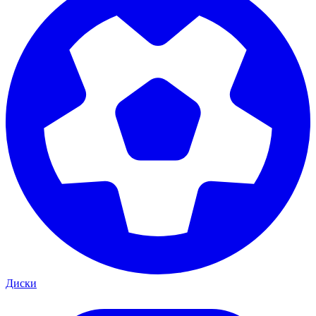
Диски