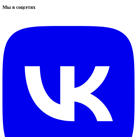
Мы в соцсетях