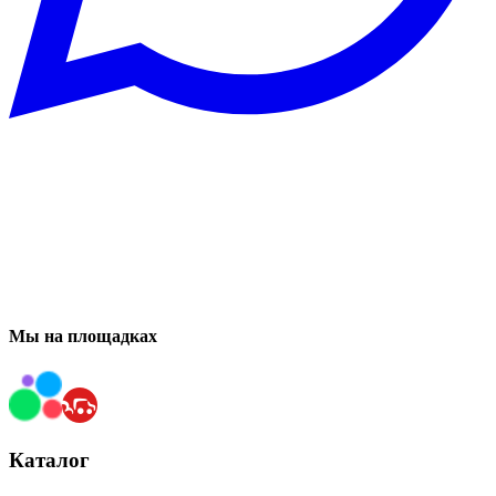
Мы на площадках
Каталог