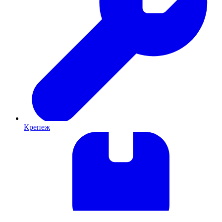
Крепеж