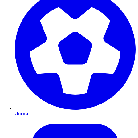
Диски