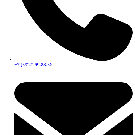
+7 (3952) 99-88-36