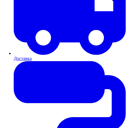
Доставка