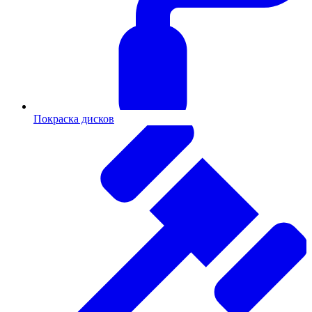
Покраска дисков