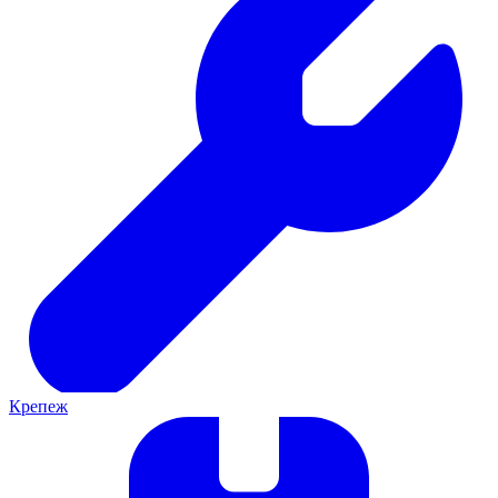
Крепеж