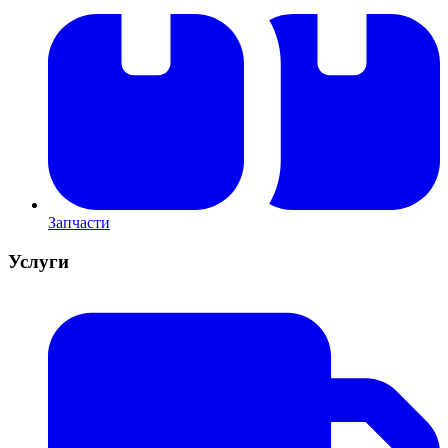
Запчасти
Услуги