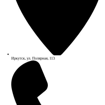
Иркутск, ул. Полярная, 113