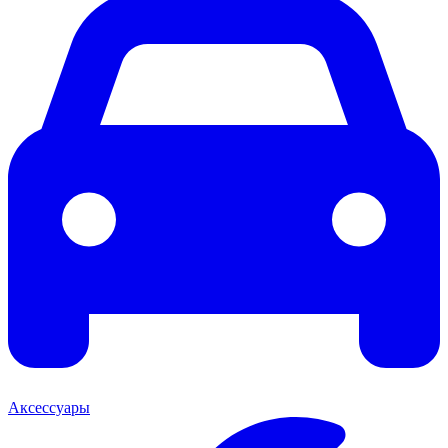
Аксессуары