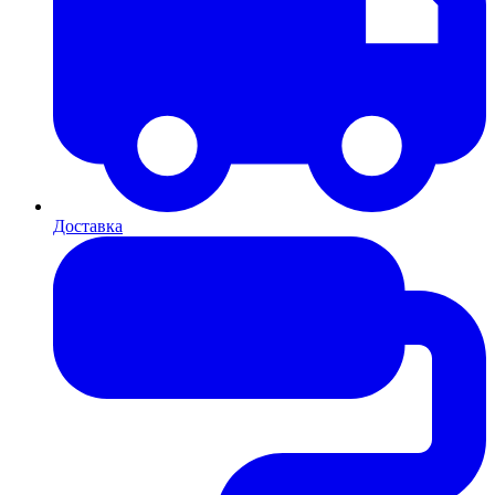
Доставка