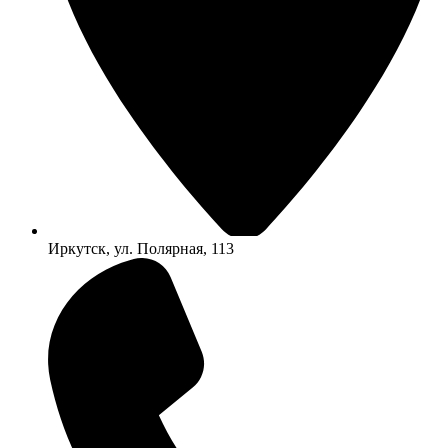
Иркутск, ул. Полярная, 113