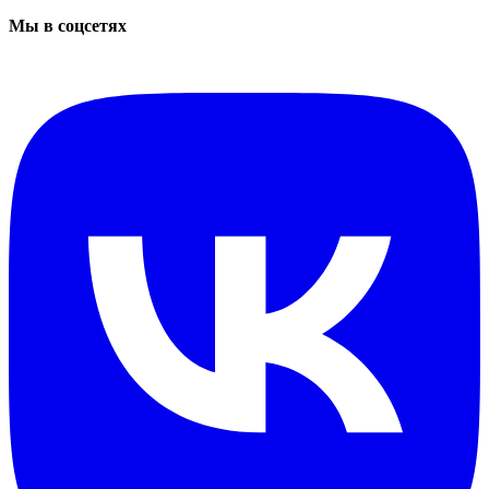
Мы в соцсетях