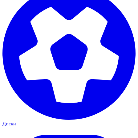
Диски