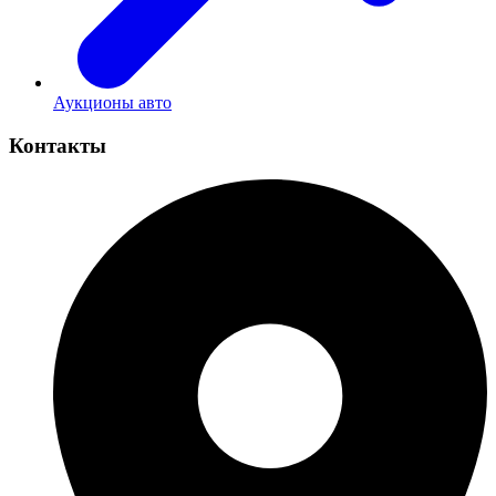
Аукционы авто
Контакты