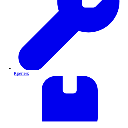
Крепеж