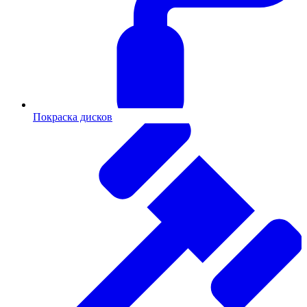
Покраска дисков