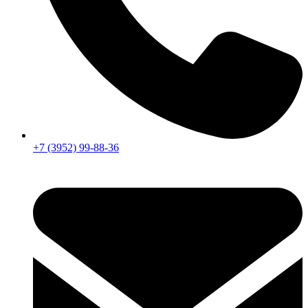
+7 (3952) 99-88-36