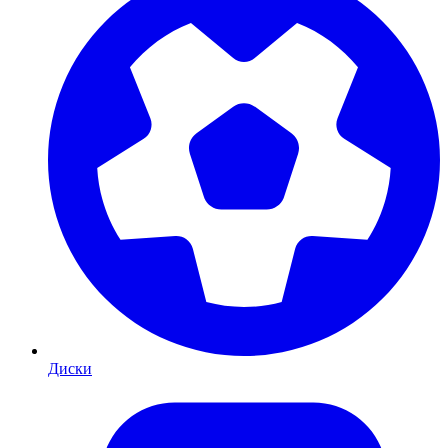
Диски