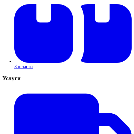
Запчасти
Услуги