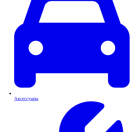
Аксессуары