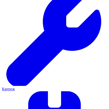
Крепеж