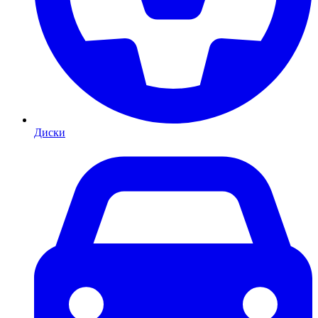
Диски