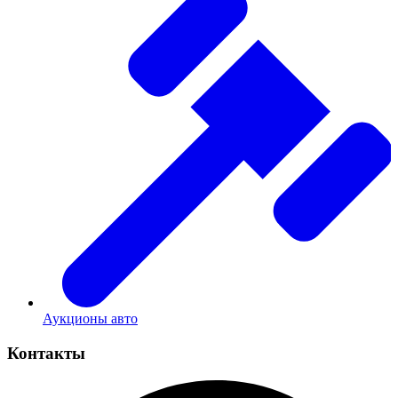
Аукционы авто
Контакты