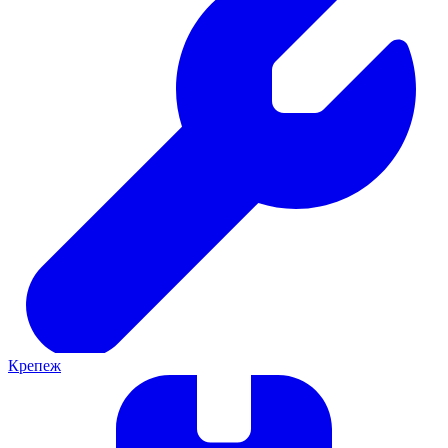
Крепеж