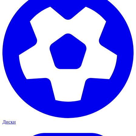
Диски