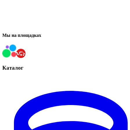
Мы на площадках
Каталог