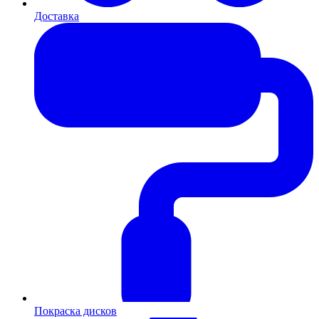
Доставка
Покраска дисков