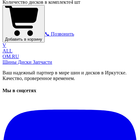
Количество дисков в комплекте
4
шт
📞 Позвонить
Добавить в корзину
V
ALL
OM.RU
Шины Диски Запчасти
Ваш надежный партнер в мире шин и дисков в Иркутске.
Качество, проверенное временем.
Мы в соцсетях