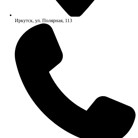
Иркутск, ул. Полярная, 113