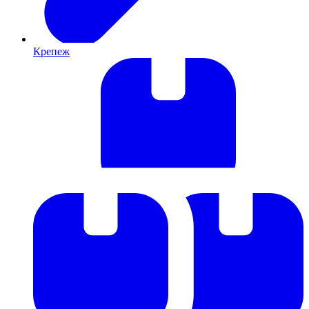
Крепеж