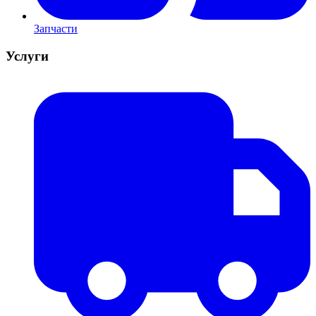
Запчасти
Услуги