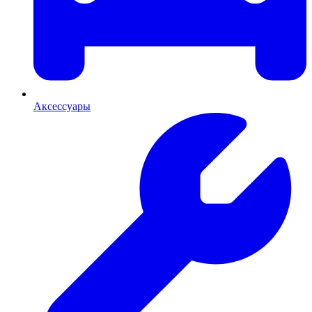
Аксессуары