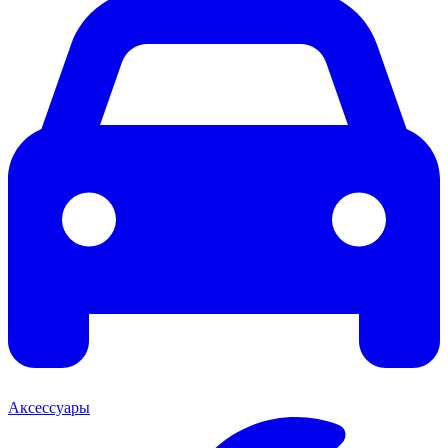
Аксессуары