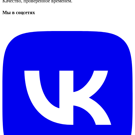
Качество, проверенное временем.
Мы в соцсетях