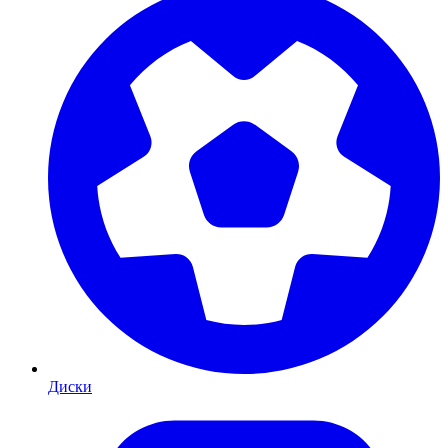
Диски