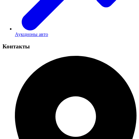
Аукционы авто
Контакты