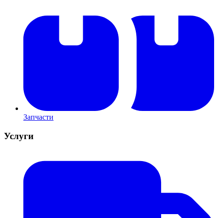
Запчасти
Услуги