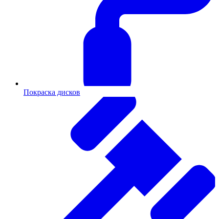
Покраска дисков