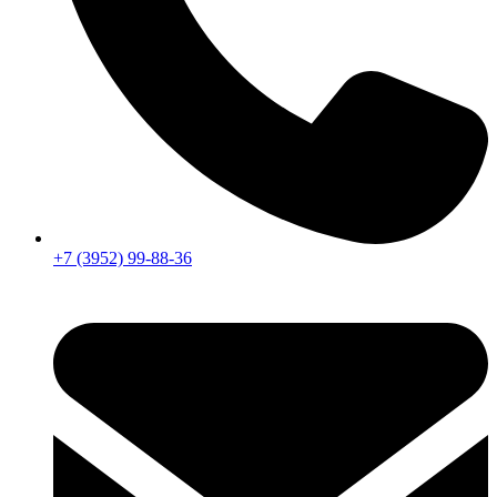
+7 (3952) 99-88-36