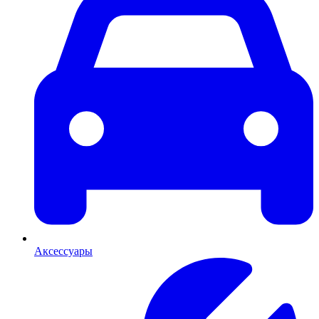
Аксессуары