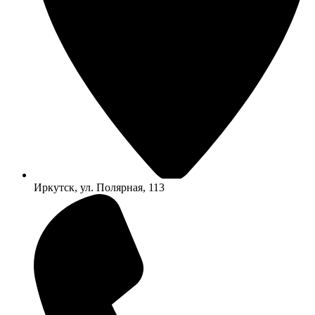
Иркутск, ул. Полярная, 113