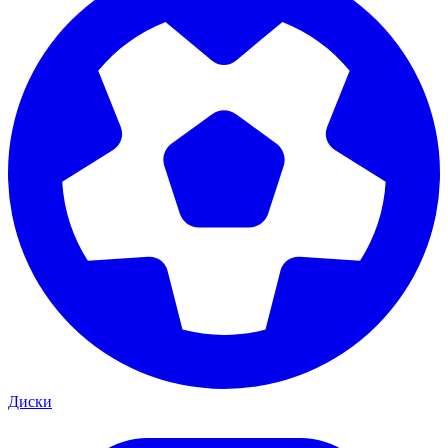
Диски