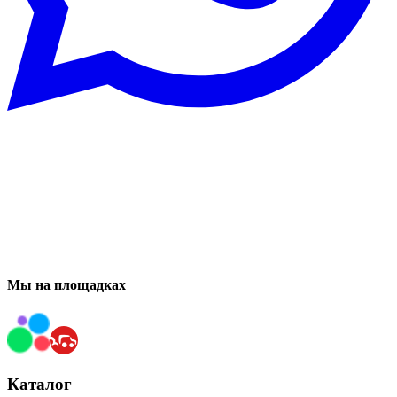
Мы на площадках
Каталог