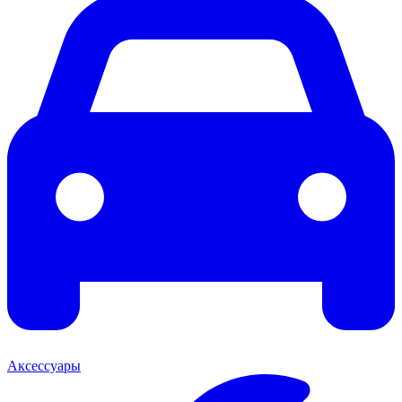
Аксессуары