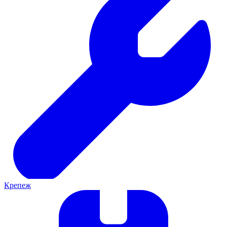
Крепеж