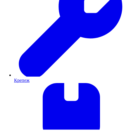
Крепеж