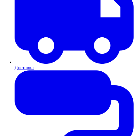
Доставка