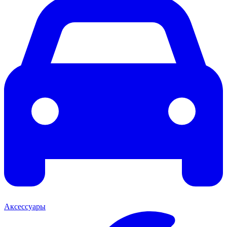
Аксессуары