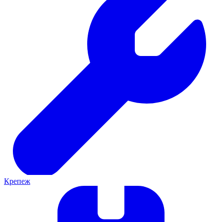
Крепеж