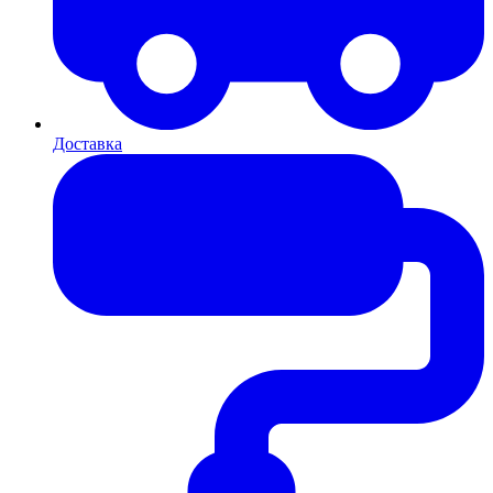
Доставка