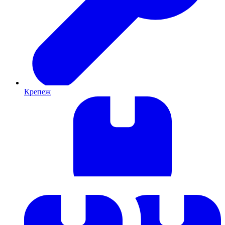
Крепеж