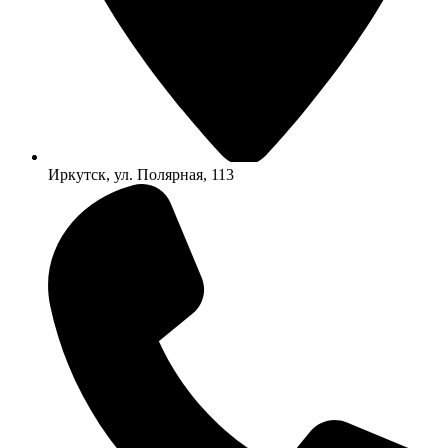
Иркутск, ул. Полярная, 113