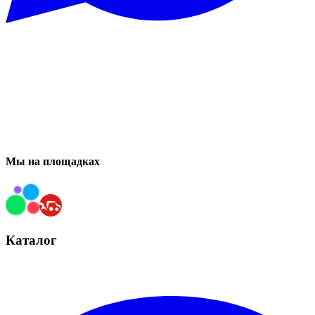
Мы на площадках
Каталог