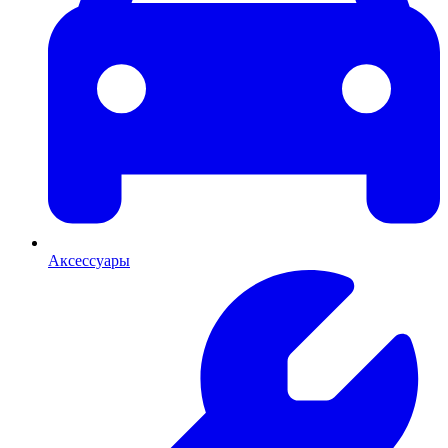
Аксессуары