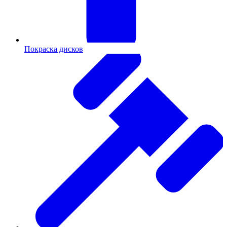
Покраска дисков