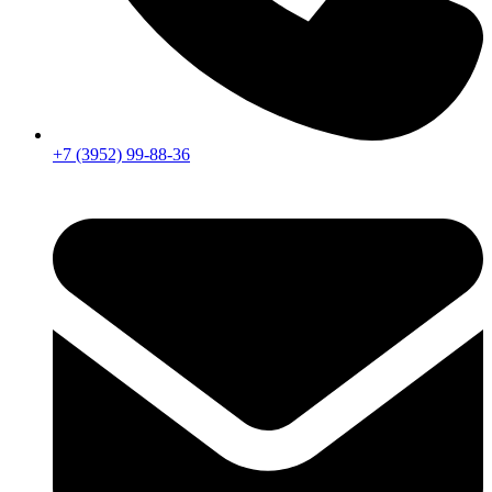
+7 (3952) 99-88-36