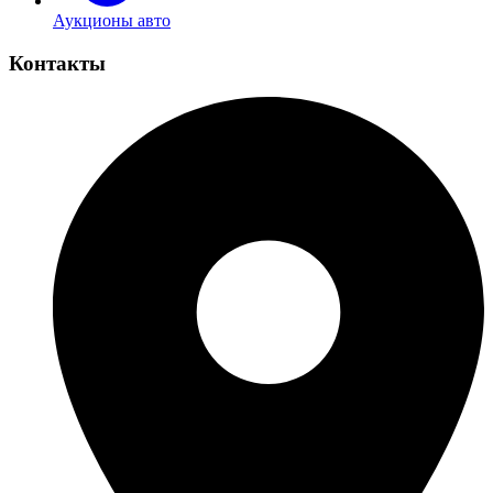
Аукционы авто
Контакты