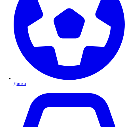
Диски