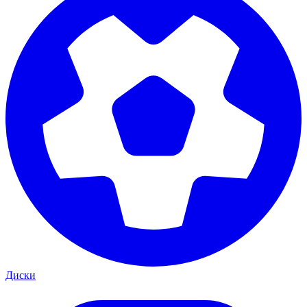
Диски