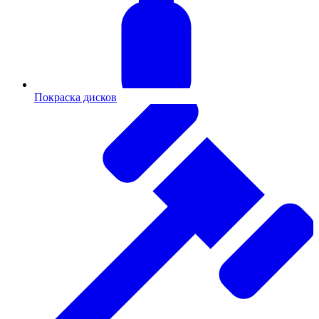
Покраска дисков