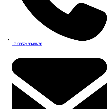
+7 (3952) 99-88-36