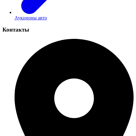
Аукционы авто
Контакты