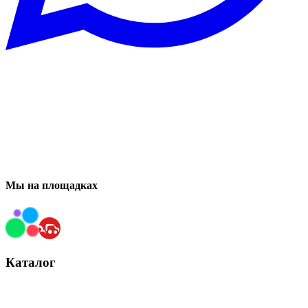
Мы на площадках
Каталог