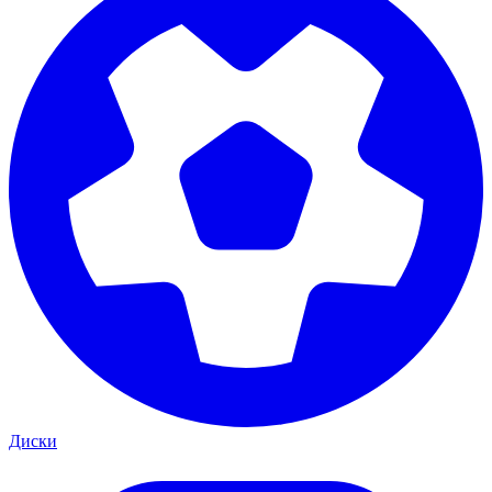
Диски