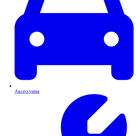
Аксессуары