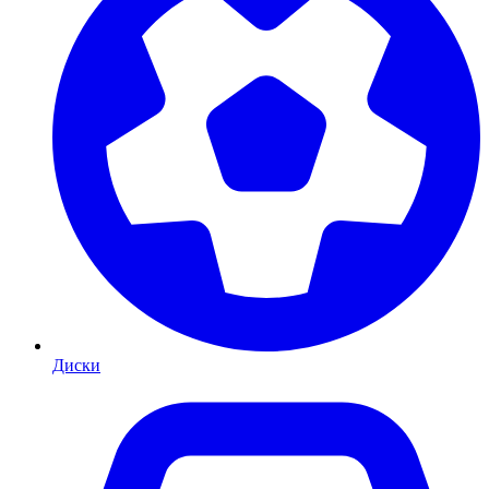
Диски