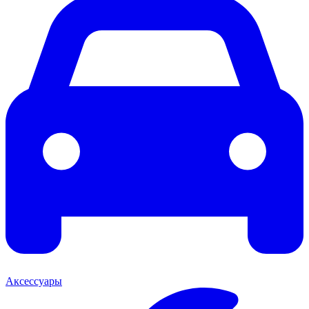
Аксессуары