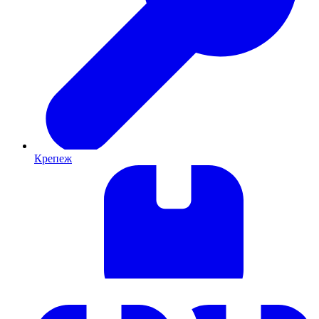
Крепеж