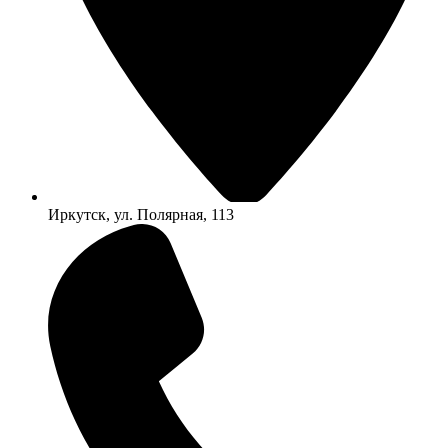
Иркутск, ул. Полярная, 113