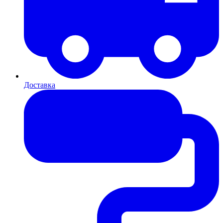
Доставка