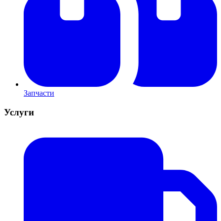
Запчасти
Услуги