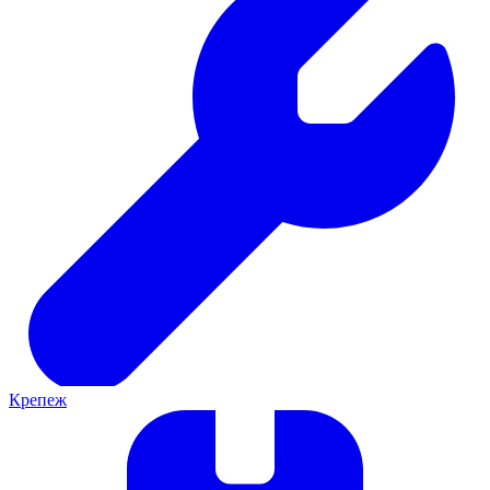
Крепеж